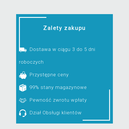
Zalety zakupu
Dostawa w ciągu 3 do 5 dni
roboczych
Przystępne ceny
99% stany magazynowe
Pewność zwrotu wpłaty
Dział Obsługi klientów