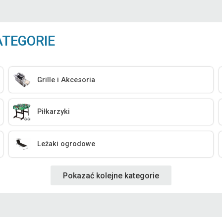
ATEGORIE
Grille i Akcesoria
Piłkarzyki
Leżaki ogrodowe
Pokazać kolejne kategorie