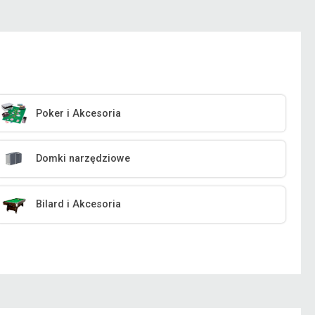
Poker i Akcesoria
Domki narzędziowe
Bilard i Akcesoria