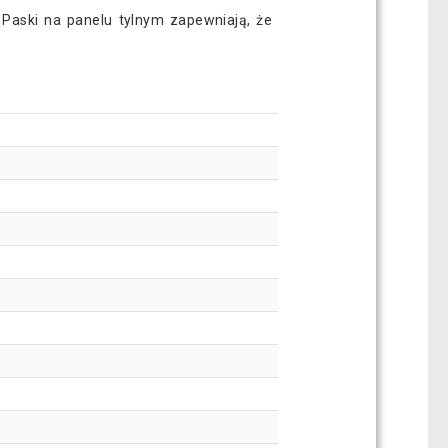
aski na panelu tylnym zapewniają, że ​​