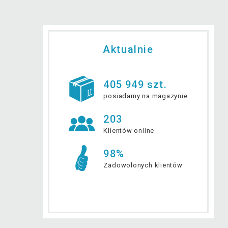
Aktualnie
405 949 szt.
posiadamy na magazynie
203
Klientów online
98%
Zadowolonych klientów