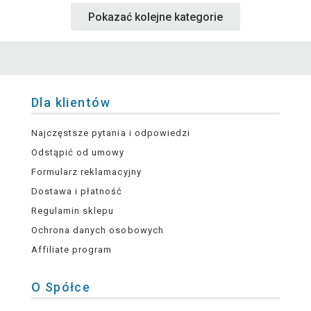
Pokazać kolejne kategorie
Dla klientów
Najczęstsze pytania i odpowiedzi
Odstąpić od umowy
Formularz reklamacyjny
Dostawa i płatność
Regulamin sklepu
Ochrona danych osobowych
Affiliate program
O Spółce