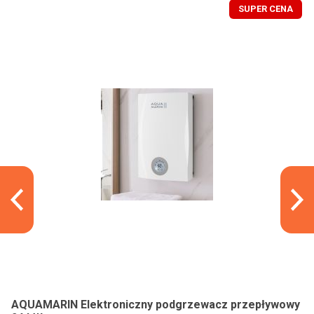
SUPER CENA
AQUAMARIN Elektroniczny podgrzewacz przepływowy