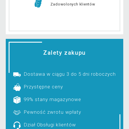
Zadowolonych klientów
Zalety zakupu
Dostawa w ciągu 3 do 5 dni roboczych
Przystępne ceny
99% stany magazynowe
Pewność zwrotu wpłaty
Dział Obsługi klientów