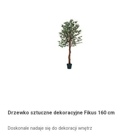
Drzewko sztuczne dekoracyjne Fikus 160 cm
Doskonale nadaje się do dekoracji wnętrz