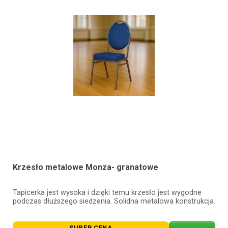
Krzesło metalowe Monza- granatowe
Tapicerka jest wysoka i dzięki temu krzesło jest wygodne
podczas dłuższego siedzenia. Solidna metalowa konstrukcja.
SUPER CENA