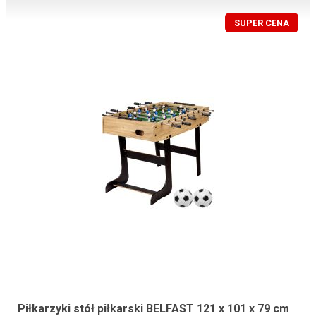
SUPER CENA
Piłkarzyki stół piłkarski BELFAST 121 x 101 x 79 cm