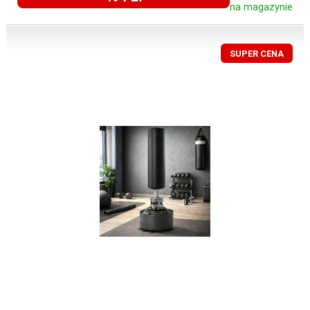
na magazynie
SUPER CENA