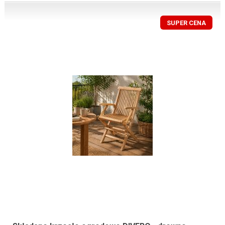
SUPER CENA