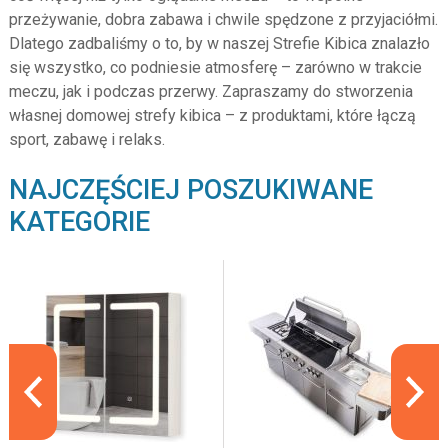
przeżywanie, dobra zabawa i chwile spędzone z przyjaciółmi.
Dlatego zadbaliśmy o to, by w naszej Strefie Kibica znalazło
się wszystko, co podniesie atmosferę – zarówno w trakcie
meczu, jak i podczas przerwy. Zapraszamy do stworzenia
własnej domowej strefy kibica – z produktami, które łączą
sport, zabawę i relaks.
NAJCZĘŚCIEJ POSZUKIWANE
KATEGORIE