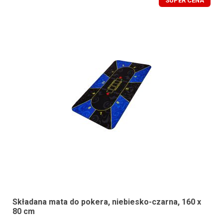
SUPER CENA
Składana mata do pokera, niebiesko-czarna, 160 x
80 cm