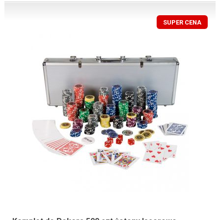
SUPER CENA