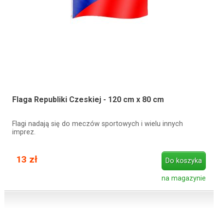
Flaga Republiki Czeskiej - 120 cm x 80 cm
Flagi nadają się do meczów sportowych i wielu innych
imprez.
13 zł
Do koszyka
na magazynie