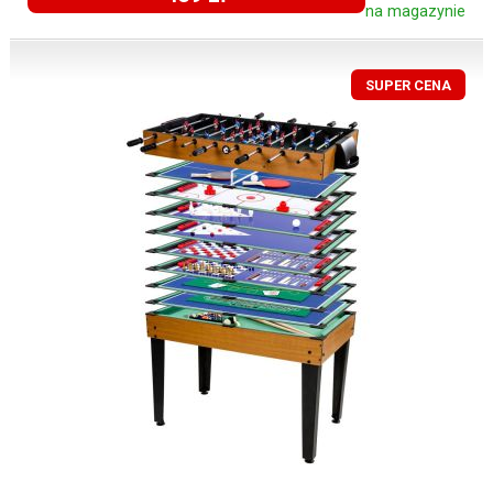
na magazynie
SUPER CENA