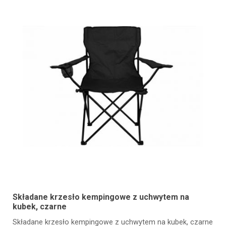
Składane krzesło kempingowe z uchwytem na
kubek, czarne
Składane krzesło kempingowe z uchwytem na kubek, czarne