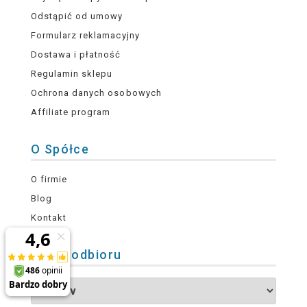
Odstąpić od umowy
Formularz reklamacyjny
Dostawa i płatność
Regulamin sklepu
Ochrona danych osobowych
Affiliate program
O Spółce
O firmie
Blog
Kontakt
Punkt odbioru