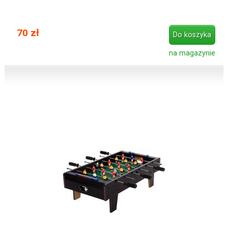
70 zł
Do koszyka
na magazynie