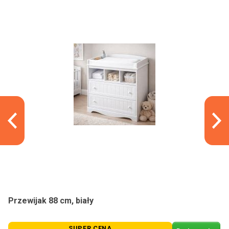
Przewijak 88 cm, biały
SUPER CENA