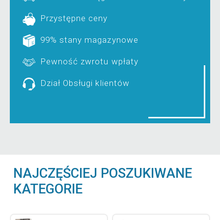
Przystępne ceny
99% stany magazynowe
Pewność zwrotu wpłaty
Dział Obsługi klientów
NAJCZĘŚCIEJ POSZUKIWANE
KATEGORIE