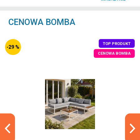
CENOWA BOMBA
TOP PRODUKT
-29 %
CENOWA BOMBA