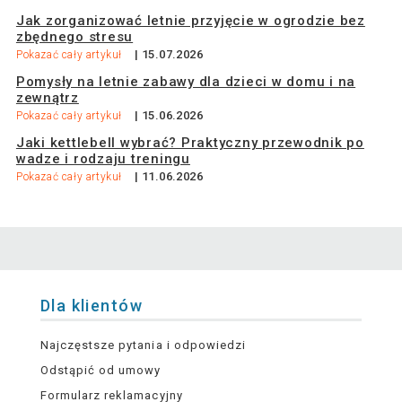
Jak zorganizować letnie przyjęcie w ogrodzie bez
zbędnego stresu
| 15.07.2026
Pokazać cały artykuł
Pomysły na letnie zabawy dla dzieci w domu i na
zewnątrz
| 15.06.2026
Pokazać cały artykuł
Jaki kettlebell wybrać? Praktyczny przewodnik po
wadze i rodzaju treningu
| 11.06.2026
Pokazać cały artykuł
Dla klientów
Najczęstsze pytania i odpowiedzi
Odstąpić od umowy
Formularz reklamacyjny