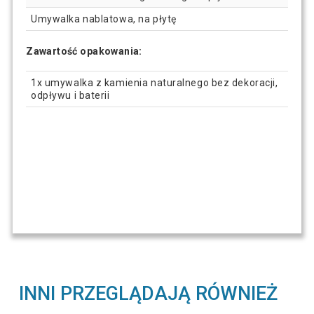
Umywalka nablatowa, na płytę
Zawartość opakowania:
1x umywalka z kamienia naturalnego bez dekoracji,
odpływu i baterii
INNI PRZEGLĄDAJĄ RÓWNIEŻ