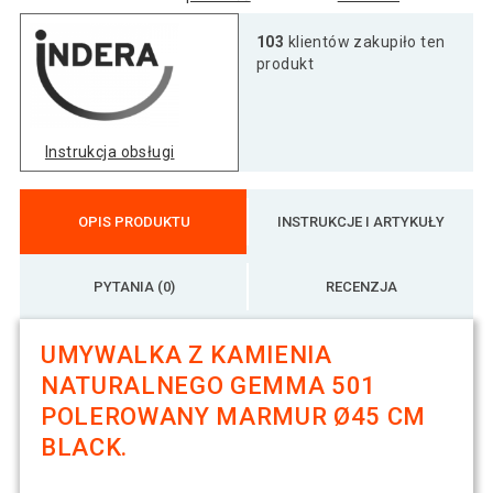
103
klientów zakupiło ten
produkt
Instrukcja obsługi
OPIS PRODUKTU
INSTRUKCJE I ARTYKUŁY
PYTANIA (0)
RECENZJA
UMYWALKA Z KAMIENIA
NATURALNEGO GEMMA 501
POLEROWANY MARMUR Ø45 CM
BLACK.