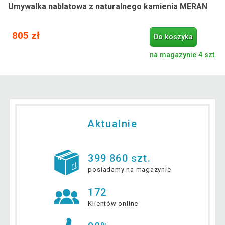
Umywalka nablatowa z naturalnego kamienia MERAN
805 zł
Do koszyka
na magazynie 4 szt.
Aktualnie
399 860 szt.
posiadamy na magazynie
172
Klientów online