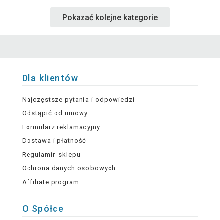
Pokazać kolejne kategorie
Dla klientów
Najczęstsze pytania i odpowiedzi
Odstąpić od umowy
Formularz reklamacyjny
Dostawa i płatność
Regulamin sklepu
Ochrona danych osobowych
Affiliate program
O Spółce