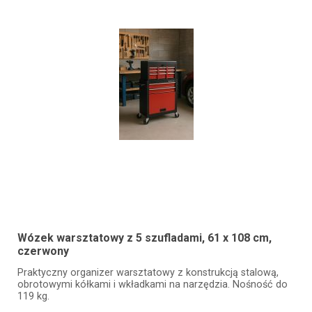
Wózek warsztatowy z 5 szufladami, 61 x 108 cm,
czerwony
Praktyczny organizer warsztatowy z konstrukcją stalową,
obrotowymi kółkami i wkładkami na narzędzia. Nośność do
119 kg.