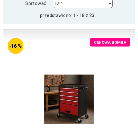
Sortować:
przedstawiono: 1 - 18 z 83
CENOWA BOMBA
-16 %