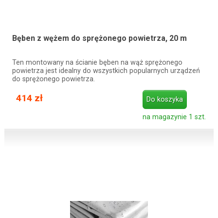
Bęben z wężem do sprężonego powietrza, 20 m
Ten montowany na ścianie bęben na wąż sprężonego
powietrza jest idealny do wszystkich popularnych urządzeń
do sprężonego powietrza.
414 zł
Do koszyka
na magazynie 1 szt.