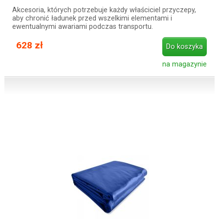
Akcesoria, których potrzebuje każdy właściciel przyczepy,
aby chronić ładunek przed wszelkimi elementami i
ewentualnymi awariami podczas transportu.
628 zł
Do koszyka
na magazynie