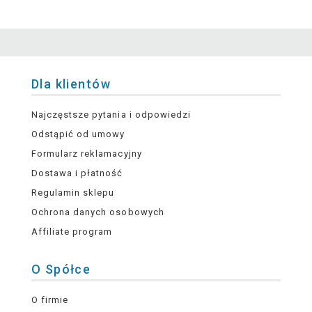
Dla klientów
Najczęstsze pytania i odpowiedzi
Odstąpić od umowy
Formularz reklamacyjny
Dostawa i płatność
Regulamin sklepu
Ochrona danych osobowych
Affiliate program
O Spółce
O firmie