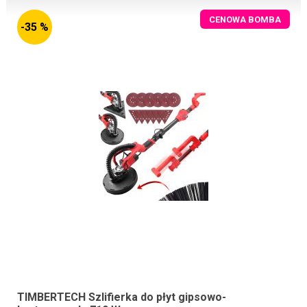
CENOWA BOMBA
-35 %
TIMBERTECH Szlifierka do płyt gipsowo-