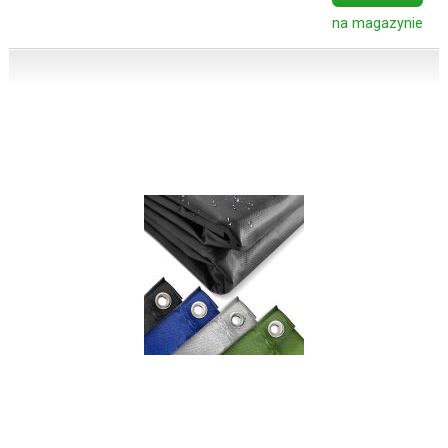
na magazynie