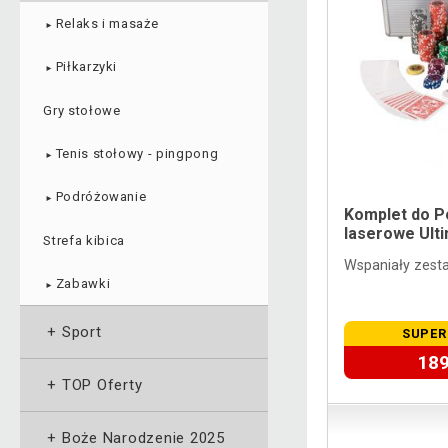
Relaks i masaże
►
Piłkarzyki
►
Gry stołowe
Tenis stołowy - pingpong
►
Podróżowanie
►
Komplet do P
laserowe Ult
Strefa kibica
Wspaniały zest
Zabawki
►
+
Sport
SUPER
189
+
TOP Oferty
+
Boże Narodzenie 2025