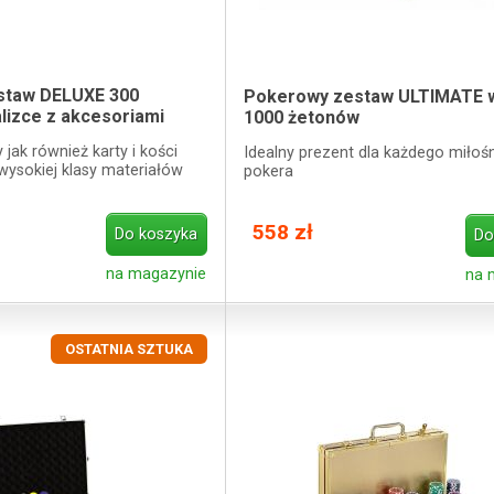
staw DELUXE 300
Pokerowy zestaw ULTIMATE w
lizce z akcesoriami
1000 żetonów
jak również karty i kości
Idealny prezent dla każdego miłoś
wysokiej klasy materiałów
pokera
558 zł
Do koszyka
Do
na magazynie
na 
OSTATNIA SZTUKA