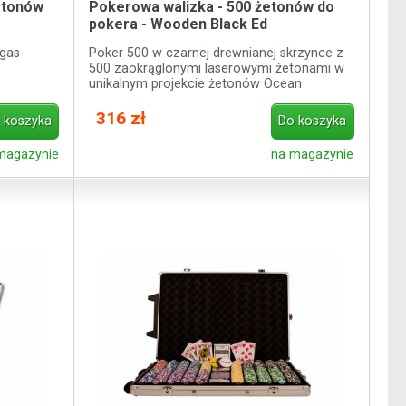
etonów
Pokerowa walizka - 500 żetonów do
pokera - Wooden Black Ed
gas
Poker 500 w czarnej drewnianej skrzynce z
500 zaokrąglonymi laserowymi żetonami w
unikalnym projekcie żetonów Ocean
Champion.
316 zł
 koszyka
Do koszyka
magazynie
na magazynie