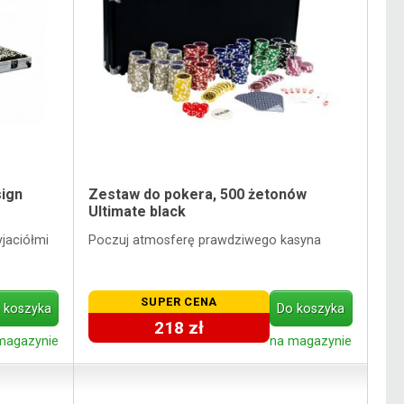
sign
Zestaw do pokera, 500 żetonów
Ultimate black
jaciółmi
Poczuj atmosferę prawdziwego kasyna
SUPER CENA
 koszyka
Do koszyka
218 zł
magazynie
na magazynie