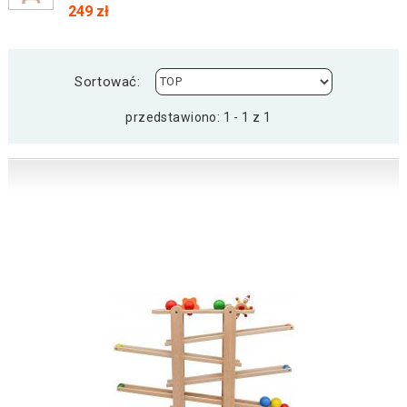
249 zł
Sortować:
przedstawiono: 1 - 1 z 1