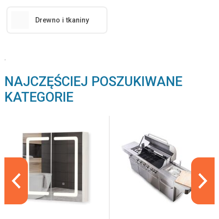
Drewno i tkaniny
.
NAJCZĘŚCIEJ POSZUKIWANE
KATEGORIE