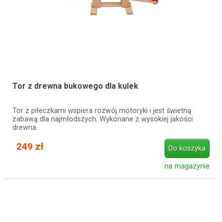
Tor z drewna bukowego dla kulek
Tor z piłeczkami wspiera rozwój motoryki i jest świetną
zabawą dla najmłodszych. Wykonane z wysokiej jakości
drewna.
249 zł
Do koszyka
na magazynie