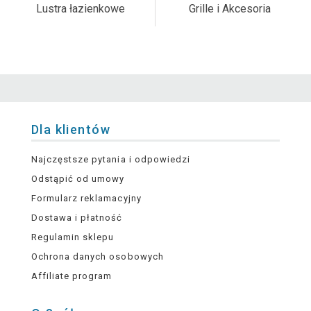
Lustra łazienkowe
Grille i Akcesoria
Dla klientów
Najczęstsze pytania i odpowiedzi
Odstąpić od umowy
Formularz reklamacyjny
Dostawa i płatność
Regulamin sklepu
Ochrona danych osobowych
Affiliate program