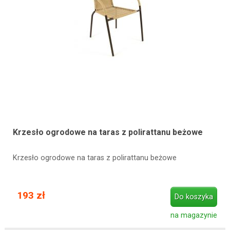
Krzesło ogrodowe na taras z polirattanu beżowe
Krzesło ogrodowe na taras z polirattanu beżowe
193 zł
Do koszyka
na magazynie