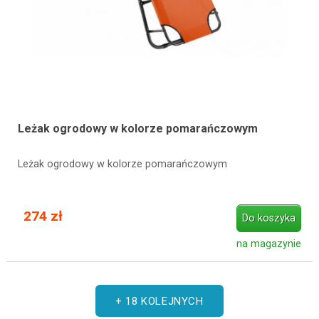
Leżak ogrodowy w kolorze pomarańczowym
Leżak ogrodowy w kolorze pomarańczowym
274 zł
Do koszyka
na magazynie
+ 18 KOLEJNYCH