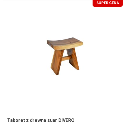
SUPER CENA
Taboret z drewna suar DIVERO