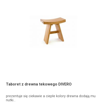
Taboret z drewna tekowego DIVERO
prezentuje się ciekawie a ciepłe kolory drewna dodają mu
nutki…