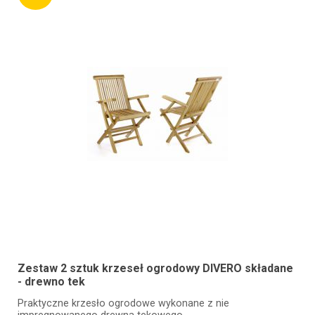
Zestaw 2 sztuk krzeseł ogrodowy DIVERO składane
- drewno tek
Praktyczne krzesło ogrodowe wykonane z nie