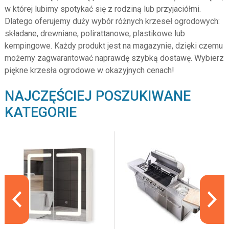
w której lubimy spotykać się z rodziną lub przyjaciółmi.
Dlatego oferujemy duży wybór różnych krzeseł ogrodowych:
składane, drewniane, polirattanowe, plastikowe lub
kempingowe. Każdy produkt jest na magazynie, dzięki czemu
możemy zagwarantować naprawdę szybką dostawę. Wybierz
piękne krzesła ogrodowe w okazyjnych cenach!
NAJCZĘŚCIEJ POSZUKIWANE
KATEGORIE