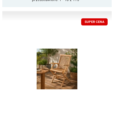
SUPER CENA