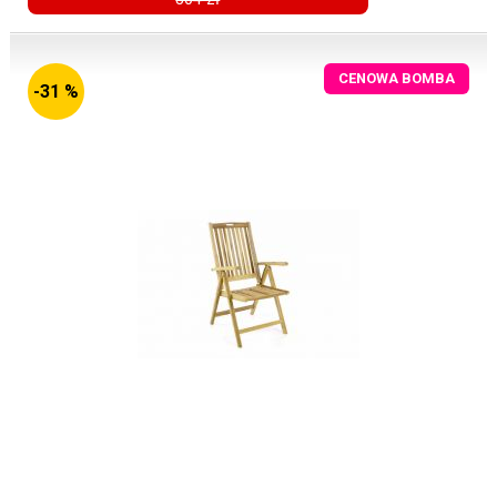
CENOWA BOMBA
-31 %