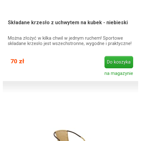
Składane krzesło z uchwytem na kubek - niebieski
Można złożyć w kilka chwil w jednym ruchem! Sportowe
składane krzesło jest wszechstronne, wygodne i praktyczne!
70 zł
Do koszyka
na magazynie