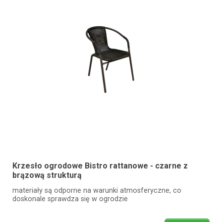
Krzesło ogrodowe Bistro rattanowe - czarne z
brązową strukturą
materiały są odporne na warunki atmosferyczne, co
doskonale sprawdza się w ogrodzie