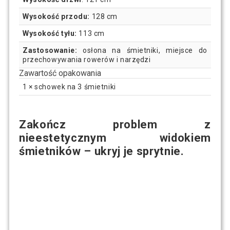
Wysokość przodu:
128 cm
Wysokość tyłu:
113 cm
Zastosowanie:
osłona na śmietniki, miejsce do
przechowywania rowerów i narzędzi
Zawartość opakowania
1 × schowek na 3 śmietniki
Zakończ problem z
nieestetycznym widokiem
śmietników – ukryj je sprytnie.