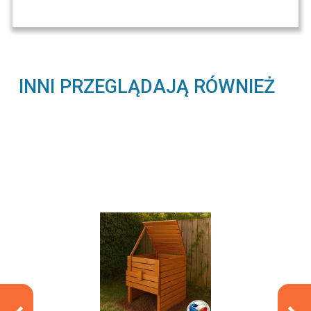
INNI PRZEGLĄDAJĄ RÓWNIEŻ