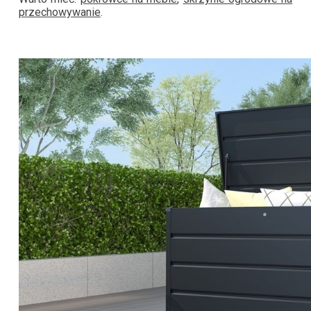
przechowywanie
.