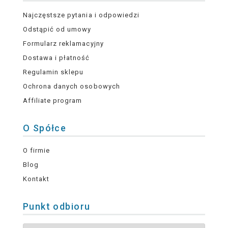
Najczęstsze pytania i odpowiedzi
Odstąpić od umowy
Formularz reklamacyjny
Dostawa i płatność
Regulamin sklepu
Ochrona danych osobowych
Affiliate program
O Spółce
O firmie
Blog
Kontakt
Punkt odbioru