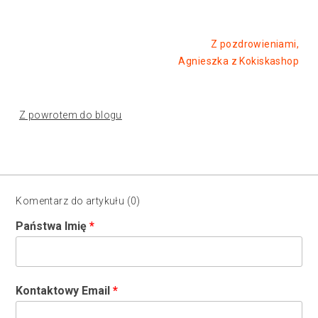
Z pozdrowieniami,
Agnieszka z Kokiskashop
Z powrotem do blogu
Komentarz do artykułu (0)
Państwa Imię
Kontaktowy Email