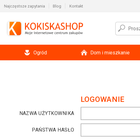
Najczęstsze zapytania
Blog
Kontakt
Ogród
Dom i mieszkanie
LOGOWANIE
NAZWA UŻYTKOWNIKA
PAŃSTWA HASŁO