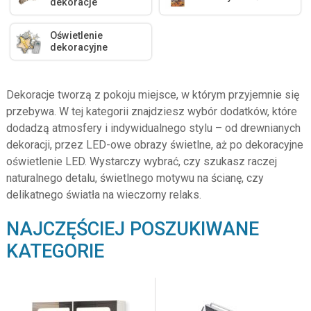
dekoracje
Oświetlenie
dekoracyjne
Dekoracje tworzą z pokoju miejsce, w którym przyjemnie się
przebywa. W tej kategorii znajdziesz wybór dodatków, które
dodadzą atmosfery i indywidualnego stylu – od drewnianych
dekoracji, przez LED-owe obrazy świetlne, aż po dekoracyjne
oświetlenie LED. Wystarczy wybrać, czy szukasz raczej
naturalnego detalu, świetlnego motywu na ścianę, czy
delikatnego światła na wieczorny relaks.
NAJCZĘŚCIEJ POSZUKIWANE
KATEGORIE