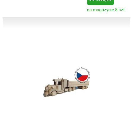
na magazynie 8 szt.