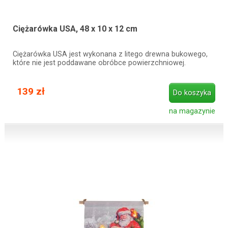
Ciężarówka USA, 48 x 10 x 12 cm
Ciężarówka USA jest wykonana z litego drewna bukowego,
które nie jest poddawane obróbce powierzchniowej.
139 zł
Do koszyka
na magazynie