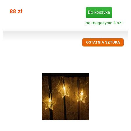
88 zł
Do koszyka
na magazynie 4 szt.
OSTATNIA SZTUKA