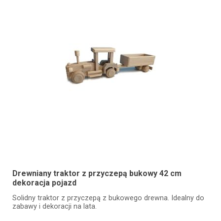
Drewniany traktor z przyczepą bukowy 42 cm
dekoracja pojazd
Solidny traktor z przyczepą z bukowego drewna. Idealny do
zabawy i dekoracji na lata.