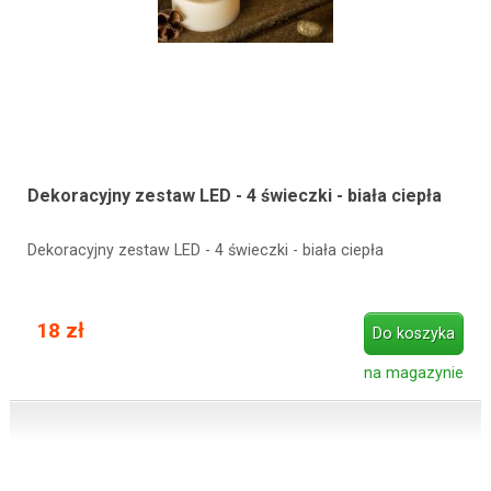
Dekoracyjny zestaw LED - 4 świeczki - biała ciepła
Dekoracyjny zestaw LED - 4 świeczki - biała ciepła
18 zł
Do koszyka
na magazynie