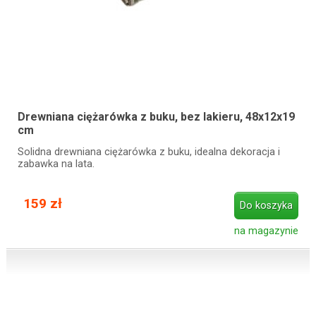
Drewniana ciężarówka z buku, bez lakieru, 48x12x19
cm
Solidna drewniana ciężarówka z buku, idealna dekoracja i
zabawka na lata.
159 zł
Do koszyka
na magazynie