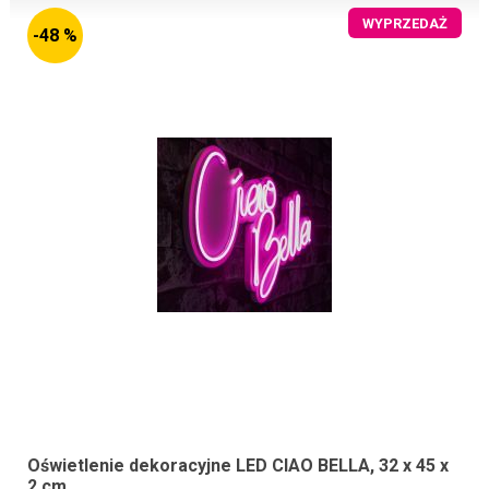
WYPRZEDAŻ
-48 %
Oświetlenie dekoracyjne LED CIAO BELLA, 32 x 45 x
2 cm