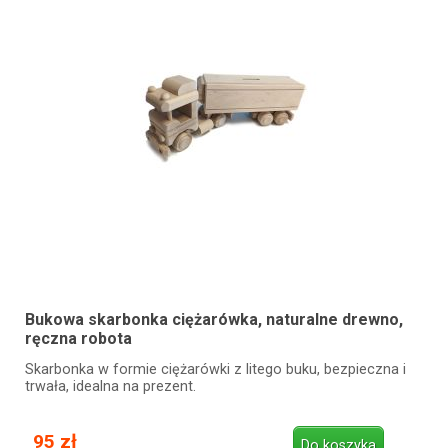
Bukowa skarbonka ciężarówka, naturalne drewno,
ręczna robota
Skarbonka w formie ciężarówki z litego buku, bezpieczna i
trwała, idealna na prezent.
95 zł
Do koszyka