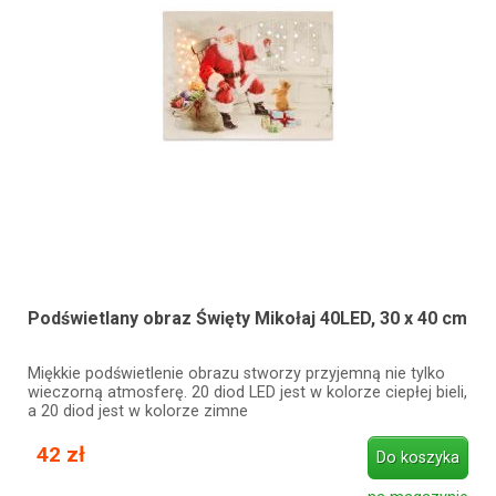
Podświetlany obraz Święty Mikołaj 40LED, 30 x 40 cm
Miękkie podświetlenie obrazu stworzy przyjemną nie tylko
wieczorną atmosferę. 20 diod LED jest w kolorze ciepłej bieli,
a 20 diod jest w kolorze zimne
42 zł
Do koszyka