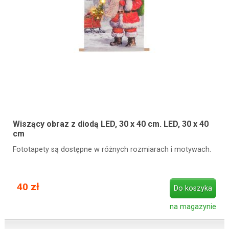
Wiszący obraz z diodą LED, 30 x 40 cm. LED, 30 x 40
cm
Fototapety są dostępne w różnych rozmiarach i motywach.
40 zł
Do koszyka
na magazynie