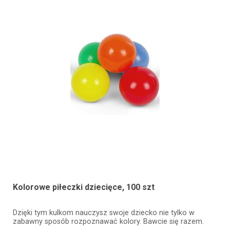
Kolorowe piłeczki dziecięce, 100 szt
Dzięki tym kulkom nauczysz swoje dziecko nie tylko w
zabawny sposób rozpoznawać kolory. Bawcie się razem.