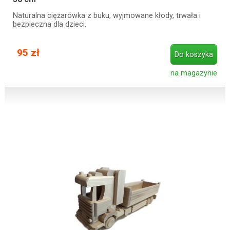
Naturalna ciężarówka z buku, wyjmowane kłody, trwała i
bezpieczna dla dzieci.
95 zł
Do koszyka
na magazynie