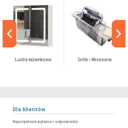
Lustra łazienkowe
Grille i Akcesoria
Dla klientów
Najczęstsze pytania i odpowiedzi