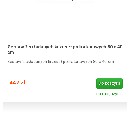
Zestaw 2 składanych krzeseł poliratanowych 80 x 40
cm
Zestaw 2 składanych krzeseł poliratanowych 80 x 40 cm
447 zł
Do koszyka
na magazynie