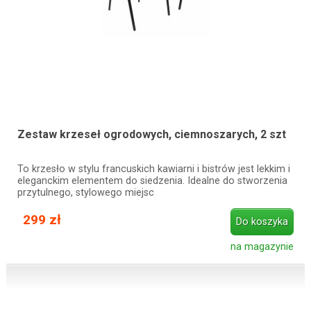
Zestaw krzeseł ogrodowych, ciemnoszarych, 2 szt
To krzesło w stylu francuskich kawiarni i bistrów jest lekkim i
eleganckim elementem do siedzenia. Idealne do stworzenia
przytulnego, stylowego miejsc
299 zł
Do koszyka
na magazynie