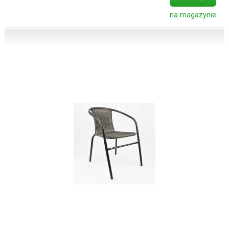
na magazynie