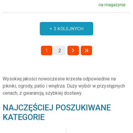
na magazynie
+ 2 KOLEJNYCH
1
2
Wysokiej jakości nowoczesne krzesła odpowiednie na
pikniki, ogrody, patio i wnętrza. Duży wybór w przystępnych
cenach, z gwarancją szybkiej dostawy.
NAJCZĘŚCIEJ POSZUKIWANE
KATEGORIE