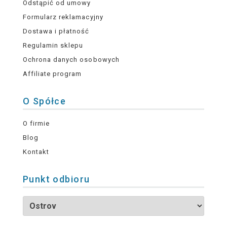
Odstąpić od umowy
Formularz reklamacyjny
Dostawa i płatność
Regulamin sklepu
Ochrona danych osobowych
Affiliate program
O Spółce
O firmie
Blog
Kontakt
Punkt odbioru