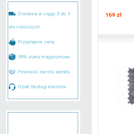
Dostawa w ciągu 3 do 5
169 zł
dni roboczych
Przystępne ceny
99% stany magazynowe
Pewność zwrotu wpłaty
Dział Obsługi klientów