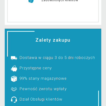
Zadowolonych klientów
Zalety zakupu
Dostawa w ciągu 3 do 5 dni roboczych
Przystępne ceny
99% stany magazynowe
Pewność zwrotu wpłaty
Dział Obsługi klientów