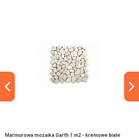
Marmurowa mozaika Garth 1 m2 - kremowe białe