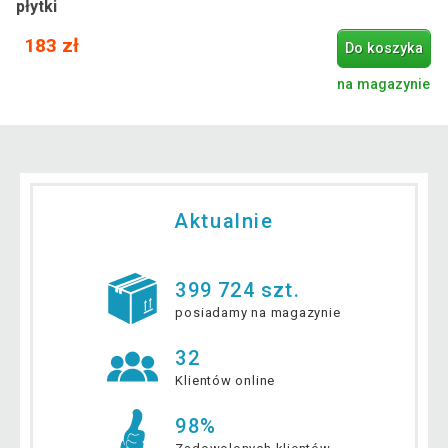
płytki
183 zł
Do koszyka
na magazynie
Aktualnie
399 724 szt.
posiadamy na magazynie
32
Klientów online
98%