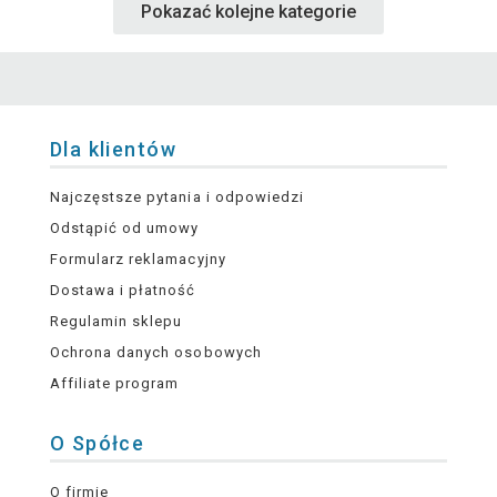
Pokazać kolejne kategorie
Dla klientów
Najczęstsze pytania i odpowiedzi
Odstąpić od umowy
Formularz reklamacyjny
Dostawa i płatność
Regulamin sklepu
Ochrona danych osobowych
Affiliate program
O Spółce
O firmie