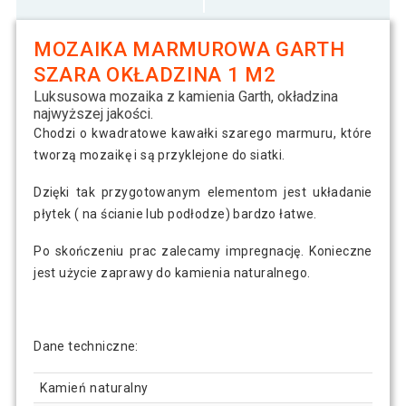
MOZAIKA MARMUROWA GARTH
SZARA OKŁADZINA 1 M2
Luksusowa mozaika z kamienia Garth, okładzina
najwyższej jakości.
Chodzi o kwadratowe kawałki szarego marmuru, które
tworzą mozaikę i są przyklejone do siatki.
Dzięki tak przygotowanym elementom jest układanie
płytek ( na ścianie lub podłodze) bardzo łatwe.
Po skończeniu prac zalecamy impregnację. Konieczne
jest użycie zaprawy do kamienia naturalnego.
Dane techniczne:
Kamień naturalny