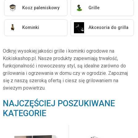
Kosz paleniskowy
Grille
Kominki
Akcesoria do grilla
Odkryj wysokiej jakości grille i kominki ogrodowe na
Kokiskashop.pl. Nasze produkty zapewniają trwałość,
funkcjonalność i nowoczesny styl, są idealne zarówno do
grilowania i ogrzewania w domu czy w ogrodzie. Zapoznaj
się z naszą szeroką ofertą i ciesz się grilowaniem na
świeżym powietrzu.
NAJCZĘŚCIEJ POSZUKIWANE
KATEGORIE