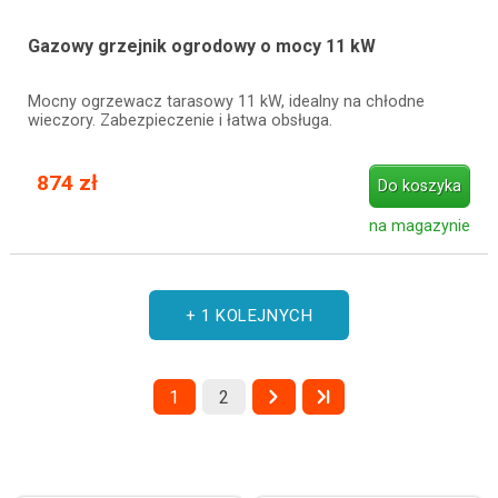
Gazowy grzejnik ogrodowy o mocy 11 kW
Mocny ogrzewacz tarasowy 11 kW, idealny na chłodne
wieczory. Zabezpieczenie i łatwa obsługa.
874 zł
Do koszyka
na magazynie
+ 1 KOLEJNYCH
1
2