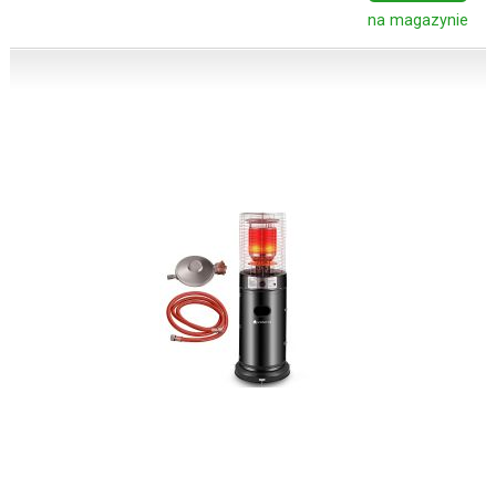
na magazynie