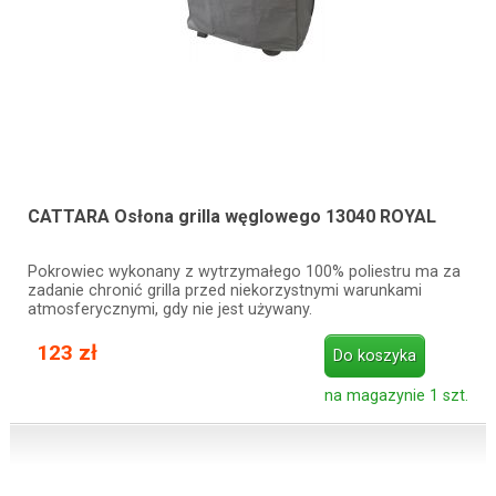
CATTARA Osłona grilla węglowego 13040 ROYAL
Pokrowiec wykonany z wytrzymałego 100% poliestru ma za
zadanie chronić grilla przed niekorzystnymi warunkami
atmosferycznymi, gdy nie jest używany.
123 zł
Do koszyka
na magazynie 1 szt.