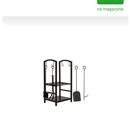
na magazynie