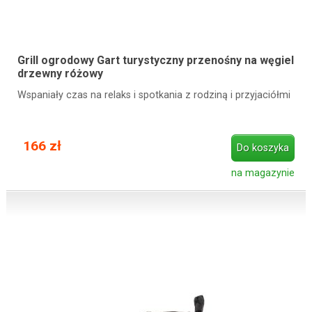
Grill ogrodowy Gart turystyczny przenośny na węgiel
drzewny różowy
Wspaniały czas na relaks i spotkania z rodziną i przyjaciółmi
166 zł
Do koszyka
na magazynie