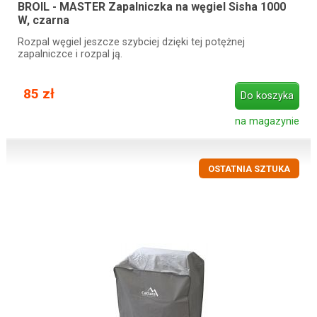
BROIL - MASTER Zapalniczka na węgiel Sisha 1000
W, czarna
Rozpal węgiel jeszcze szybciej dzięki tej potężnej
zapalniczce i rozpal ją.
85 zł
Do koszyka
na magazynie
OSTATNIA SZTUKA