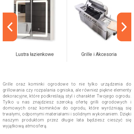
Lustra łazienkowe
Grille i Akcesoria
Grille oraz kominki ogrodowe to nie tylko urządzenia do
grillowania czy rozpalania ogniska, ale również piękne elementy
dekoracyjne, które podkreślają styl i charakter Twojego ogrodu.
Tylko u nas znajdziesz szeroką ofertę grilli ogrodowych i
domowych oraz kominków do ogrodu, które wyróżniają się
trwałymi, odpornymi materiałami i solidnym wykonaniem. Dzięki
naszym produktom przez długie lata będziesz cieszyć się
wyjątkową atmosferą.