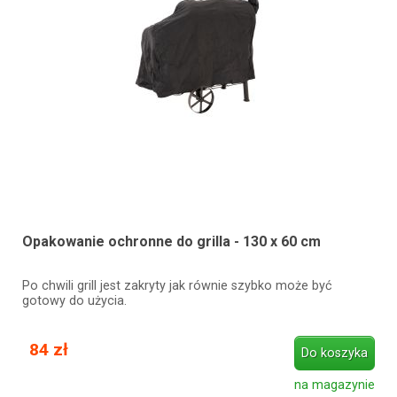
Opakowanie ochronne do grilla - 130 x 60 cm
Po chwili grill jest zakryty jak równie szybko może być
gotowy do użycia.
84 zł
Do koszyka
na magazynie