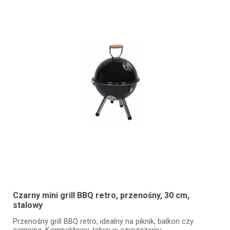
Czarny mini grill BBQ retro, przenośny, 30 cm,
stalowy
Przenośny grill BBQ retro, idealny na piknik, balkon czy