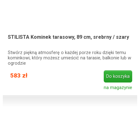
STILISTA Kominek tarasowy, 89 cm, srebrny / szary
Stwórz piękną atmosferę o każdej porze roku dzięki temu
kominkowi, który możesz umieścić na tarasie, balkonie lub w
ogrodzie
583 zł
Do koszyka
na magazynie