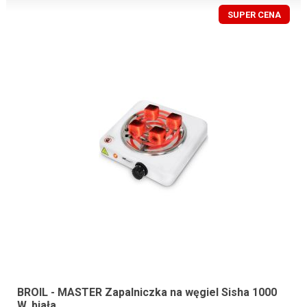
SUPER CENA
BROIL - MASTER Zapalniczka na węgiel Sisha 1000
W, biała