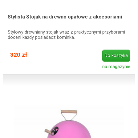
Stylista Stojak na drewno opałowe z akcesoriami
Stylowy drewniany stojak wraz z praktycznymi przyborami
doceni każdy posiadacz kominka.
320 zł
Do koszyka
na magazynie