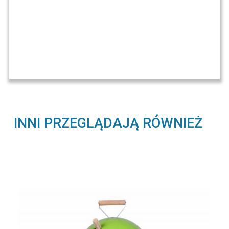
INNI PRZEGLĄDAJĄ RÓWNIEŻ