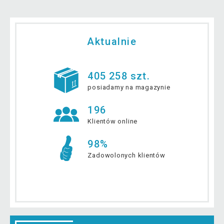
Aktualnie
405 258 szt.
posiadamy na magazynie
196
Klientów online
98%
Zadowolonych klientów