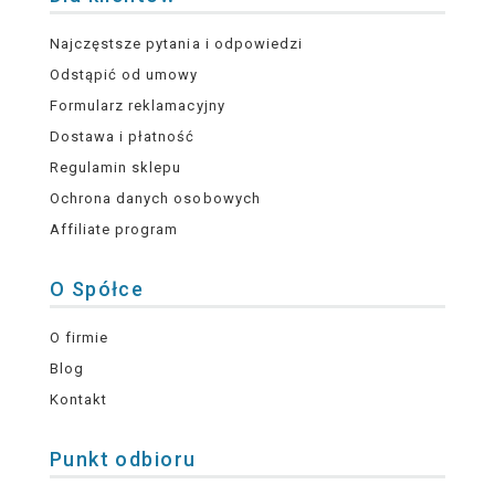
Najczęstsze pytania i odpowiedzi
Odstąpić od umowy
Formularz reklamacyjny
Dostawa i płatność
Regulamin sklepu
Ochrona danych osobowych
Affiliate program
O Spółce
O firmie
Blog
Kontakt
Punkt odbioru