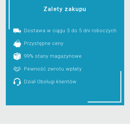
Zalety zakupu
Dostawa w ciągu 3 do 5 dni roboczych
Przystępne ceny
99% stany magazynowe
Pewność zwrotu wpłaty
Dział Obsługi klientów