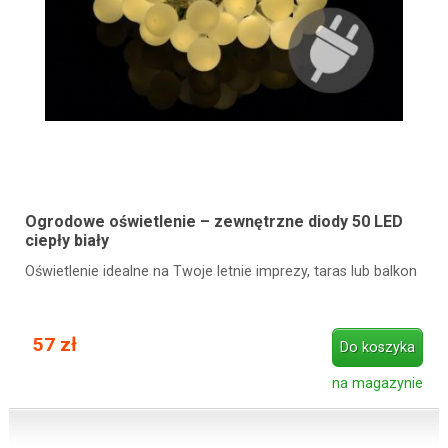
Ogrodowe oświetlenie – zewnętrzne diody 50 LED
ciepły biały
Oświetlenie idealne na Twoje letnie imprezy, taras lub balkon
57 zł
Do koszyka
na magazynie