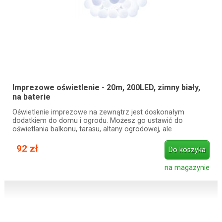
Imprezowe oświetlenie - 20m, 200LED, zimny biały,
na baterie
Oświetlenie imprezowe na zewnątrz jest doskonałym
dodatkiem do domu i ogrodu. Możesz go ustawić do
oświetlania balkonu, tarasu, altany ogrodowej, ale
92 zł
Do koszyka
na magazynie