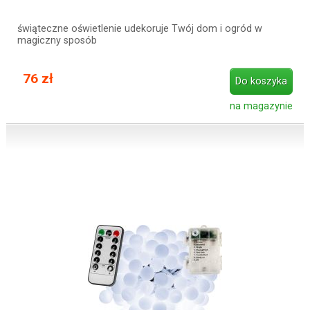
świąteczne oświetlenie udekoruje Twój dom i ogród w
magiczny sposób
76 zł
Do koszyka
na magazynie