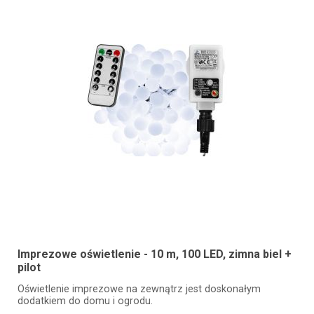
Imprezowe oświetlenie - 10 m, 100 LED, zimna biel +
pilot
Oświetlenie imprezowe na zewnątrz jest doskonałym
dodatkiem do domu i ogrodu.