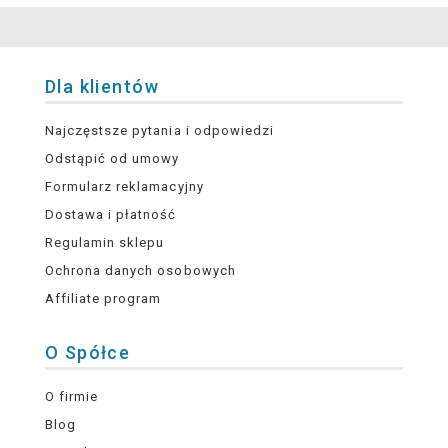
Dla klientów
Najczęstsze pytania i odpowiedzi
Odstąpić od umowy
Formularz reklamacyjny
Dostawa i płatność
Regulamin sklepu
Ochrona danych osobowych
Affiliate program
O Spółce
O firmie
Blog