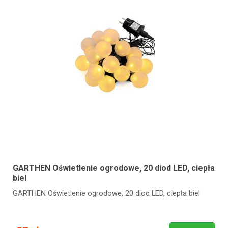
GARTHEN Oświetlenie ogrodowe, 20 diod LED, ciepła
biel
GARTHEN Oświetlenie ogrodowe, 20 diod LED, ciepła biel