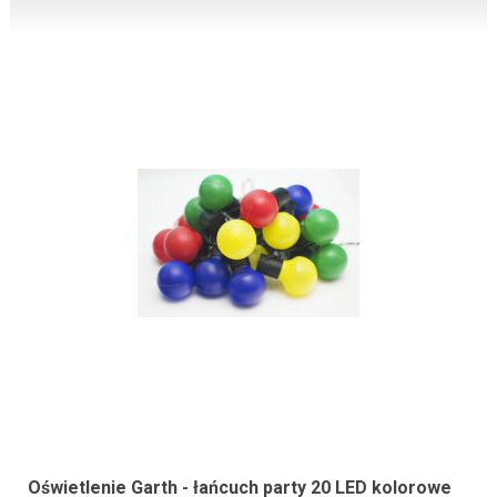
Oświetlenie Garth - łańcuch party 20 LED kolorowe