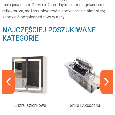
funkcjonalności. Dzięki różnorodnym lampom, girlandom i
reflektorom, możesz stworzyć niepowtarzalną atmosferę i
zapewnić bezpieczeństwo w nocy.
NAJCZĘŚCIEJ POSZUKIWANE
KATEGORIE
Lustra łazienkowe
Grille i Akcesoria