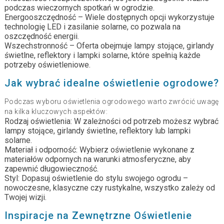
podczas wieczornych spotkań w ogrodzie.
Energooszczędność – Wiele dostępnych opcji wykorzystuje
technologię LED i zasilanie solarne, co pozwala na
oszczędność energii.
Wszechstronność – Oferta obejmuje lampy stojące, girlandy
świetlne, reflektory i lampki solarne, które spełnią każde
potrzeby oświetleniowe.
Jak wybrać idealne oświetlenie ogrodowe?
Podczas wyboru oświetlenia ogrodowego warto zwrócić uwagę
na kilka kluczowych aspektów:
Rodzaj oświetlenia: W zależności od potrzeb możesz wybrać
lampy stojące, girlandy świetlne, reflektory lub lampki
solarne.
Materiał i odporność: Wybierz oświetlenie wykonane z
materiałów odpornych na warunki atmosferyczne, aby
zapewnić długowieczność.
Styl: Dopasuj oświetlenie do stylu swojego ogrodu –
nowoczesne, klasyczne czy rustykalne, wszystko zależy od
Twojej wizji.
Inspiracje na Zewnętrzne Oświetlenie