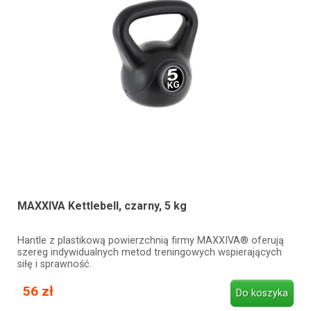
MAXXIVA Kettlebell, czarny, 5 kg
Hantle z plastikową powierzchnią firmy MAXXIVA® oferują
szereg indywidualnych metod treningowych wspierających
siłę i sprawność.
56 zł
Do koszyka