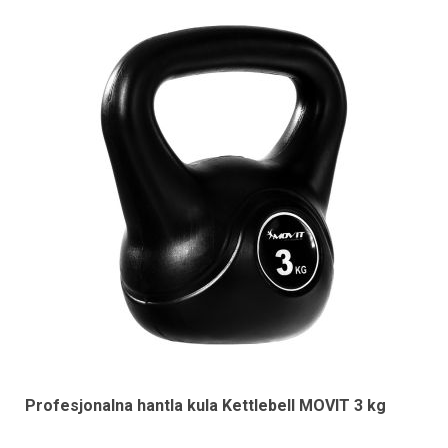
Profesjonalna hantla kula Kettlebell MOVIT 3 kg