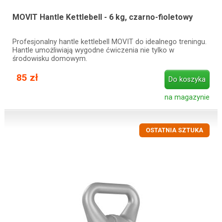
MOVIT Hantle Kettlebell - 6 kg, czarno-fioletowy
Profesjonalny hantle kettlebell MOVIT do idealnego treningu.
Hantle umożliwiają wygodne ćwiczenia nie tylko w
środowisku domowym.
85 zł
Do koszyka
na magazynie
OSTATNIA SZTUKA