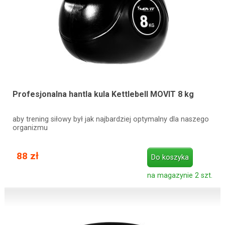
Profesjonalna hantla kula Kettlebell MOVIT 8 kg
aby trening siłowy był jak najbardziej optymalny dla naszego
organizmu
88 zł
Do koszyka
na magazynie 2 szt.