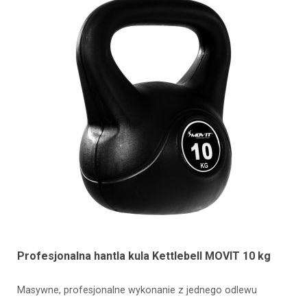
Profesjonalna hantla kula Kettlebell MOVIT 10 kg
Masywne, profesjonalne wykonanie z jednego odlewu