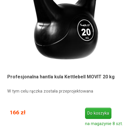
Profesjonalna hantla kula Kettlebell MOVIT 20 kg
W tym celu rączka została przeprojektowana
166 zł
Do koszyka
na magazynie 8 szt.