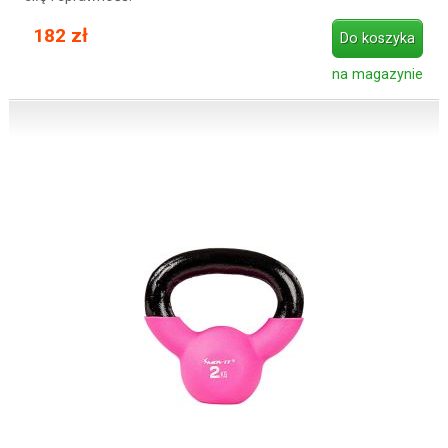
182 zł
Do koszyka
na magazynie