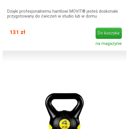
Dzięki profesjonalnemu hantlowi MOVIT® jesteś doskonale
przygotowany do ćwiczeń w studio lub w domu.
131 zł
Do koszyka
na magazynie