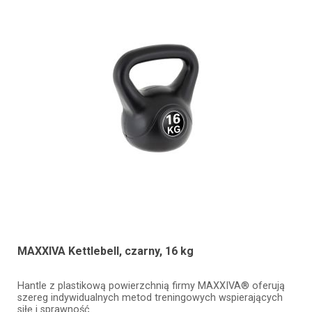
MAXXIVA Kettlebell, czarny, 16 kg
Hantle z plastikową powierzchnią firmy MAXXIVA® oferują
szereg indywidualnych metod treningowych wspierających
siłę i sprawność.