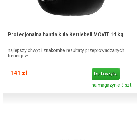
Profesjonalna hantla kula Kettlebell MOVIT 14 kg
najlepszy chwyt i znakomite rezultaty przeprowadzanych
treningów
141 zł
Do koszyka
na magazynie 3 szt.