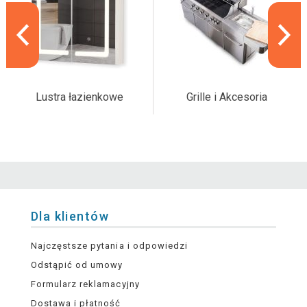
Lustra łazienkowe
Grille i Akcesoria
Dla klientów
Najczęstsze pytania i odpowiedzi
Odstąpić od umowy
Formularz reklamacyjny
Dostawa i płatność