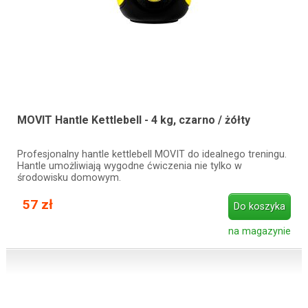
MOVIT Hantle Kettlebell - 4 kg, czarno / żółty
Profesjonalny hantle kettlebell MOVIT do idealnego treningu.
Hantle umożliwiają wygodne ćwiczenia nie tylko w
środowisku domowym.
57 zł
Do koszyka
na magazynie