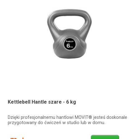
Kettlebell Hantle szare - 6 kg
Dzięki profesjonalnemu hantlowi MOVIT® jesteś doskonale
przygotowany do ćwiczeń w studio lub w domu.