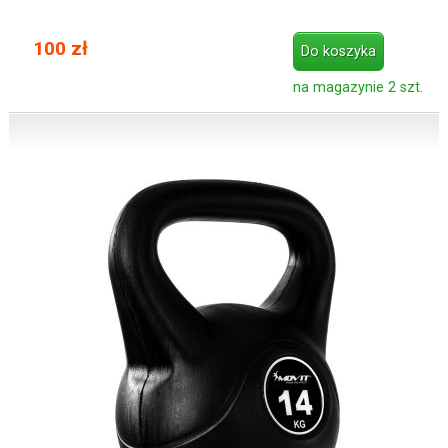
100 zł
Do koszyka
na magazynie 2 szt.