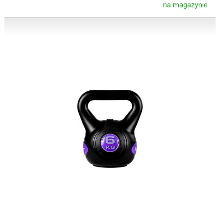
na magazynie