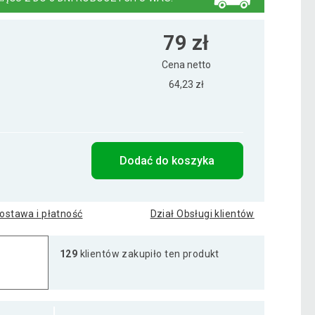
79 zł
Cena netto
64,23 zł
Dodać do koszyka
ostawa i płatność
Dział Obsługi klientów
129
klientów zakupiło ten produkt