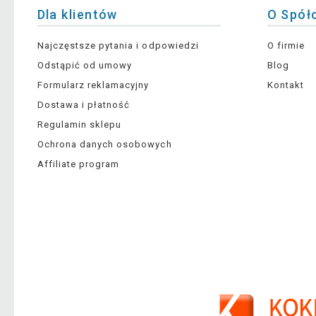
Dla klientów
O Spół
Najczęstsze pytania i odpowiedzi
O firmie
Odstąpić od umowy
Blog
Formularz reklamacyjny
Kontakt
Dostawa i płatność
Regulamin sklepu
Ochrona danych osobowych
Affiliate program