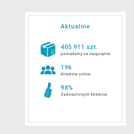
Aktualnie
405 911 szt.
posiadamy na magazynie
196
Klientów online
98%
Zadowolonych klientów