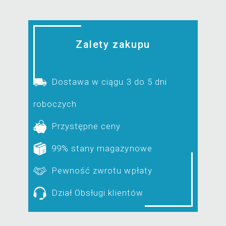
Zalety zakupu
Dostawa w ciągu 3 do 5 dni
roboczych
Przystępne ceny
99% stany magazynowe
Pewność zwrotu wpłaty
Dział Obsługi klientów