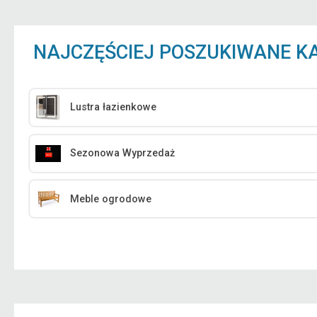
NAJCZĘŚCIEJ POSZUKIWANE K
Lustra łazienkowe
Sezonowa Wyprzedaż
Meble ogrodowe