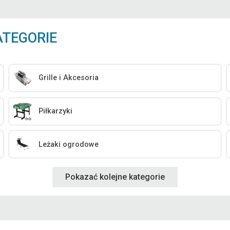
ATEGORIE
Grille i Akcesoria
Piłkarzyki
Leżaki ogrodowe
Pokazać kolejne kategorie