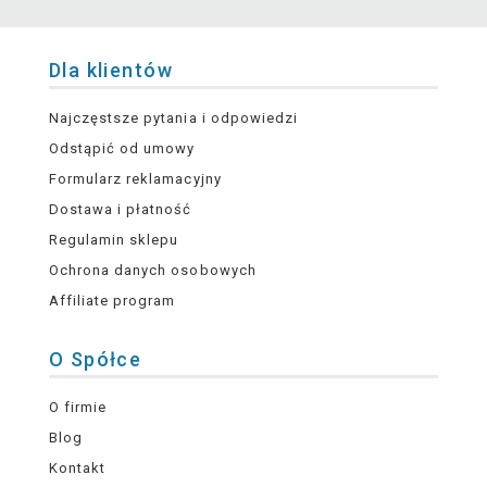
Dla klientów
Najczęstsze pytania i odpowiedzi
Odstąpić od umowy
Formularz reklamacyjny
Dostawa i płatność
Regulamin sklepu
Ochrona danych osobowych
Affiliate program
O Spółce
O firmie
Blog
Kontakt