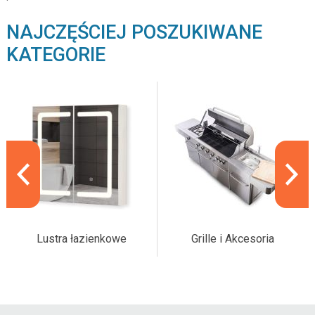
NAJCZĘŚCIEJ POSZUKIWANE
KATEGORIE
Lustra łazienkowe
Grille i Akcesoria