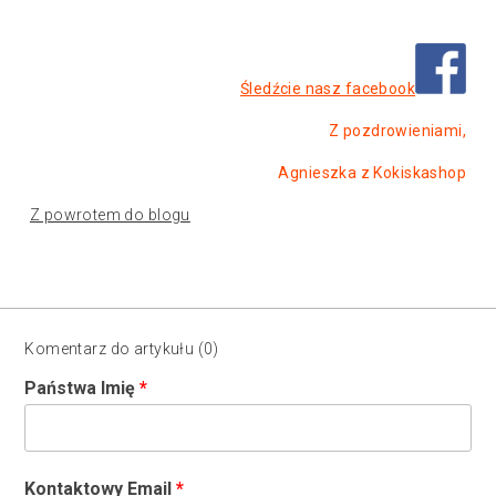
Śledźcie nasz facebook
Z pozdrowieniami,
Agnieszka z Kokiskashop
Z powrotem do blogu
Komentarz do artykułu (0)
Państwa Imię
Kontaktowy Email