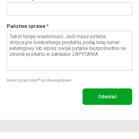
Państwa sprawa
Dane oznaczone
*
są obowiązkowe
Odesłać