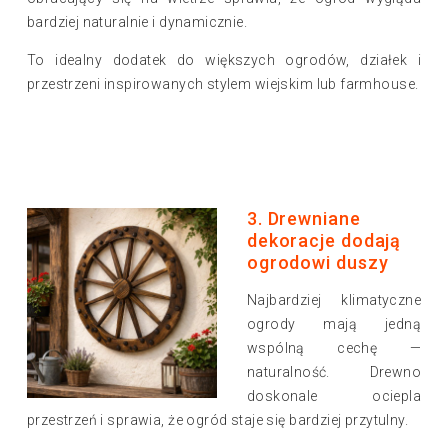
bardziej naturalnie i dynamicznie.
To idealny dodatek do większych ogrodów, działek i
przestrzeni inspirowanych stylem wiejskim lub farmhouse.
3. Drewniane
dekoracje dodają
ogrodowi duszy
Najbardziej klimatyczne
ogrody mają jedną
wspólną cechę —
naturalność. Drewno
doskonale ociepla
przestrzeń i sprawia, że ogród staje się bardziej przytulny.