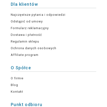
Dla klientów
Najczęstsze pytania i odpowiedzi
Odstąpić od umowy
Formularz reklamacyjny
Dostawa i płatność
Regulamin sklepu
Ochrona danych osobowych
Affiliate program
O Spółce
O firmie
Blog
Kontakt
Punkt odbioru