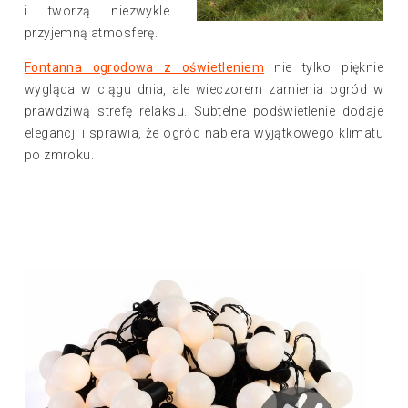
i tworzą niezwykle
przyjemną atmosferę.
Fontanna ogrodowa z oświetleniem
nie tylko pięknie
wygląda w ciągu dnia, ale wieczorem zamienia ogród w
prawdziwą strefę relaksu. Subtelne podświetlenie dodaje
elegancji i sprawia, że ogród nabiera wyjątkowego klimatu
po zmroku.