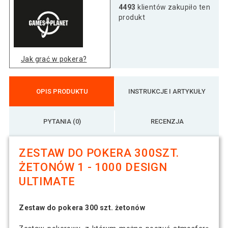
4493
klientów zakupiło ten
produkt
Jak grać w pokera?
OPIS PRODUKTU
INSTRUKCJE I ARTYKUŁY
PYTANIA (0)
RECENZJA
ZESTAW DO POKERA 300SZT.
ŻETONÓW 1 - 1000 DESIGN
ULTIMATE
Zestaw do pokera 300 szt. żetonów