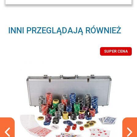
INNI PRZEGLĄDAJĄ RÓWNIEŻ
SUPER CENA