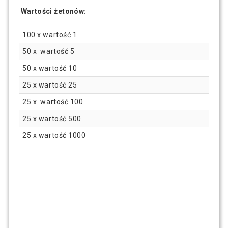
Wartości żetonów:
100 x wartość 1
50 x wartość 5
50 x wartość 10
25 x wartość 25
25 x wartość 100
25 x wartość 500
25 x wartość 1000