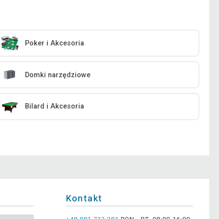
Poker i Akcesoria
Domki narzędziowe
Bilard i Akcesoria
Kontakt