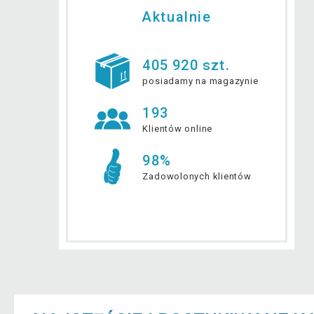
Aktualnie
405 920 szt.
posiadamy na magazynie
193
Klientów online
98%
Zadowolonych klientów