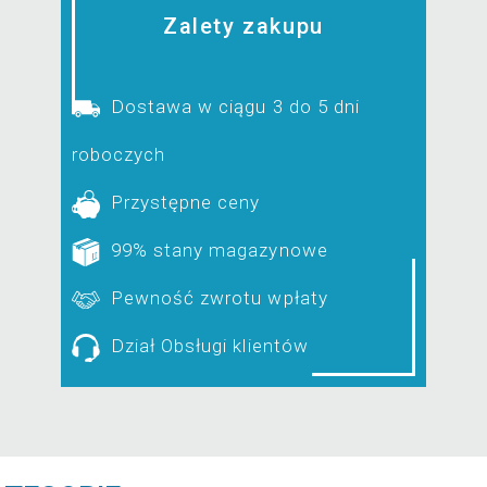
Zalety zakupu
Dostawa w ciągu 3 do 5 dni
roboczych
Przystępne ceny
99% stany magazynowe
Pewność zwrotu wpłaty
Dział Obsługi klientów