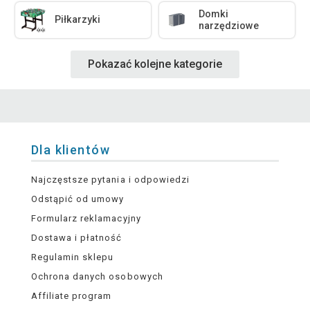
Domki
Piłkarzyki
narzędziowe
Pokazać kolejne kategorie
Dla klientów
Najczęstsze pytania i odpowiedzi
Odstąpić od umowy
Formularz reklamacyjny
Dostawa i płatność
Regulamin sklepu
Ochrona danych osobowych
Affiliate program