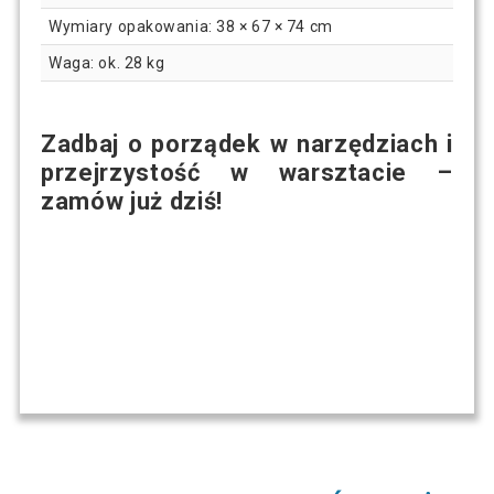
Wymiary opakowania: 38 × 67 × 74 cm
Waga: ok. 28 kg
Zadbaj o porządek w narzędziach i
przejrzystość w warsztacie –
zamów już dziś!