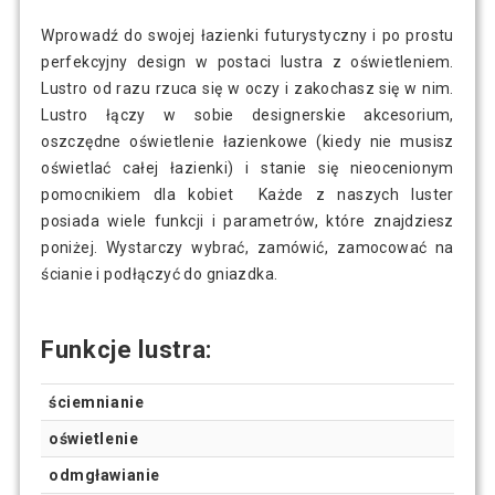
Wprowadź do swojej łazienki futurystyczny i po prostu
perfekcyjny design w postaci lustra z oświetleniem.
Lustro od razu rzuca się w oczy i zakochasz się w nim.
Lustro łączy w sobie designerskie akcesorium,
oszczędne oświetlenie łazienkowe (kiedy nie musisz
oświetlać całej łazienki) i stanie się nieocenionym
pomocnikiem dla kobiet Każde z naszych luster
posiada wiele funkcji i parametrów, które znajdziesz
poniżej. Wystarczy wybrać, zamówić, zamocować na
ścianie i podłączyć do gniazdka.
Funkcje lustra:
ściemnianie
oświetlenie
odmgławianie