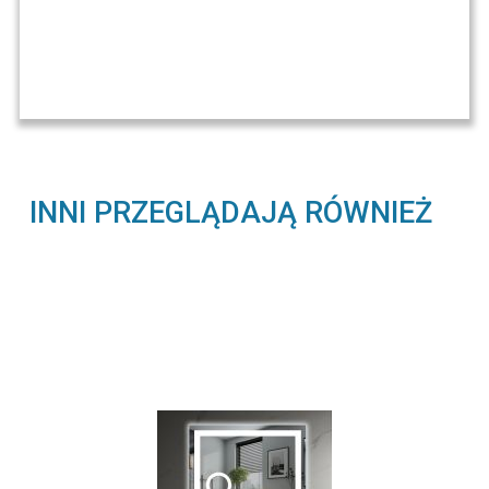
INNI PRZEGLĄDAJĄ RÓWNIEŻ