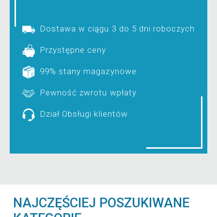
Dostawa w ciągu 3 do 5 dni roboczych
Przystępne ceny
99% stany magazynowe
Pewność zwrotu wpłaty
Dział Obsługi klientów
NAJCZĘŚCIEJ POSZUKIWANE