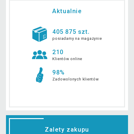
Aktualnie
405 875 szt.
posiadamy na magazynie
210
Klientów online
98%
Zadowolonych klientów
Zalety zakupu