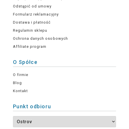
Odstąpić od umowy
Formularz reklamacyjny
Dostawa i płatność
Regulamin sklepu
Ochrona danych osobowych
Affiliate program
O Spółce
O firmie
Blog
Kontakt
Punkt odbioru