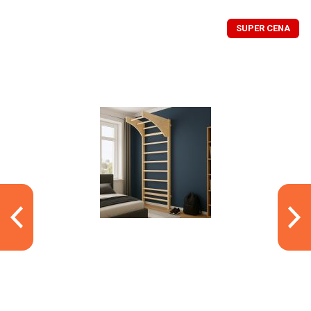
SUPER CENA