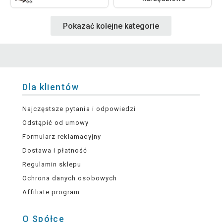
Pokazać kolejne kategorie
Dla klientów
Najczęstsze pytania i odpowiedzi
Odstąpić od umowy
Formularz reklamacyjny
Dostawa i płatność
Regulamin sklepu
Ochrona danych osobowych
Affiliate program
O Spółce