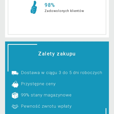
98%
Zadowolonych klientów
Zalety zakupu
Dostawa w ciągu 3 do 5 dni roboczych
Przystępne ceny
99% stany magazynowe
Pewność zwrotu wpłaty