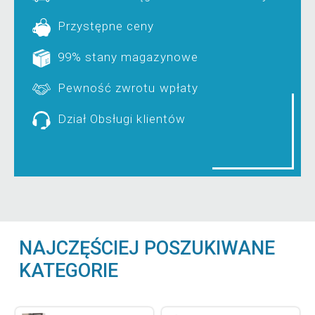
Przystępne ceny
99% stany magazynowe
Pewność zwrotu wpłaty
Dział Obsługi klientów
NAJCZĘŚCIEJ POSZUKIWANE
KATEGORIE