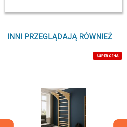
INNI PRZEGLĄDAJĄ RÓWNIEŻ
SUPER CENA