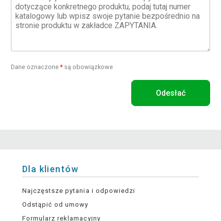
Dane oznaczone
*
są obowiązkowe
Odesłać
Dla klientów
Najczęstsze pytania i odpowiedzi
Odstąpić od umowy
Formularz reklamacyjny