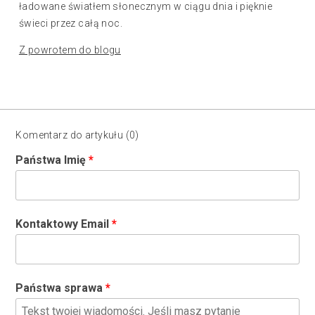
ładowane światłem słonecznym w ciągu dnia i pięknie
świeci przez całą noc.
Z powrotem do blogu
Komentarz do artykułu (0)
Państwa Imię
Kontaktowy Email
Państwa sprawa