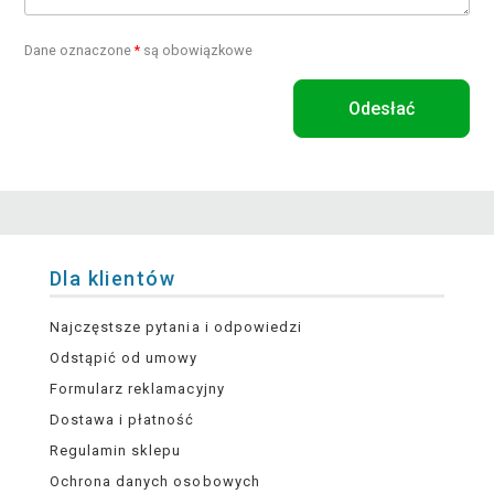
Dane oznaczone
*
są obowiązkowe
Odesłać
Dla klientów
Najczęstsze pytania i odpowiedzi
Odstąpić od umowy
Formularz reklamacyjny
Dostawa i płatność
Regulamin sklepu
Ochrona danych osobowych