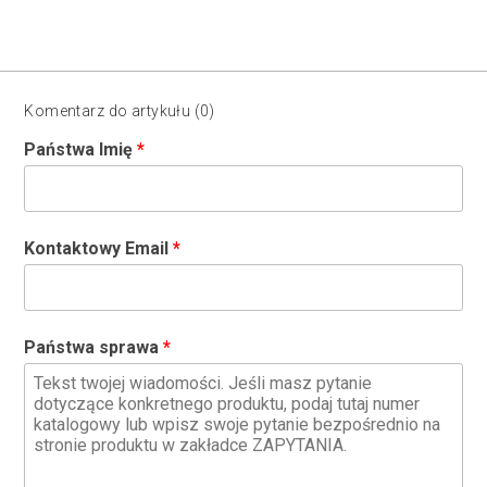
Komentarz do artykułu (0)
Państwa Imię
Kontaktowy Email
Państwa sprawa