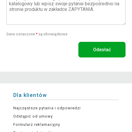
Dane oznaczone
*
są obowiązkowe
Odesłać
Dla klientów
Najczęstsze pytania i odpowiedzi
Odstąpić od umowy
Formularz reklamacyjny