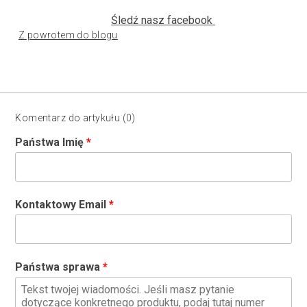
Śledź nasz facebook
Z powrotem do blogu
Komentarz do artykułu (0)
Państwa Imię
Kontaktowy Email
Państwa sprawa