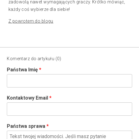
zadowolą nawet wymagających graczy. Krótko mówiąc,
każdy coś wybierze dla siebie!
Z powrotem do blogu
Komentarz do artykułu (0)
Państwa Imię
Kontaktowy Email
Państwa sprawa