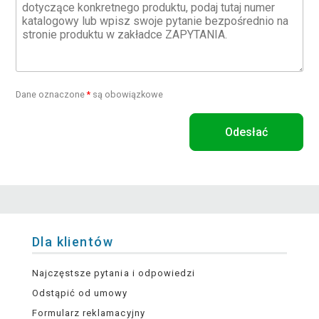
Dane oznaczone
*
są obowiązkowe
Odesłać
Dla klientów
Najczęstsze pytania i odpowiedzi
Odstąpić od umowy
Formularz reklamacyjny