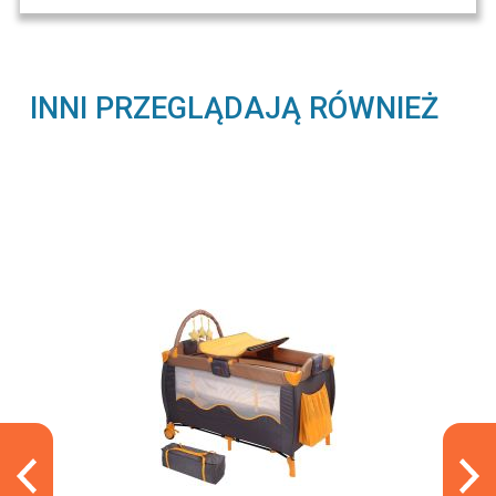
INNI PRZEGLĄDAJĄ RÓWNIEŻ