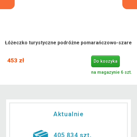
Łóżeczko turystyczne podróżne pomarańczowo-szare
453 zł
Do koszyka
na magazynie 6 szt.
Aktualnie
405 834 szt.