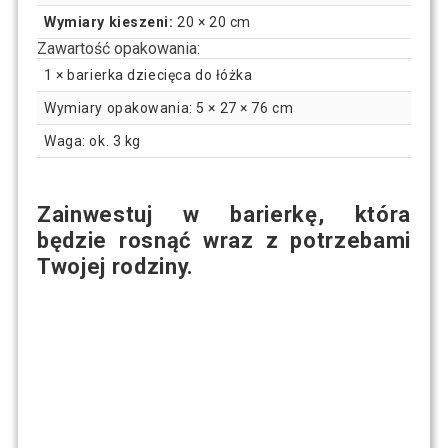
Wymiary kieszeni:
20 × 20 cm
Zawartość opakowania:
1 × barierka dziecięca do łóżka
Wymiary opakowania: 5 × 27 × 76 cm
Waga: ok. 3 kg
Zainwestuj w barierkę, która
będzie rosnąć wraz z potrzebami
Twojej rodziny.