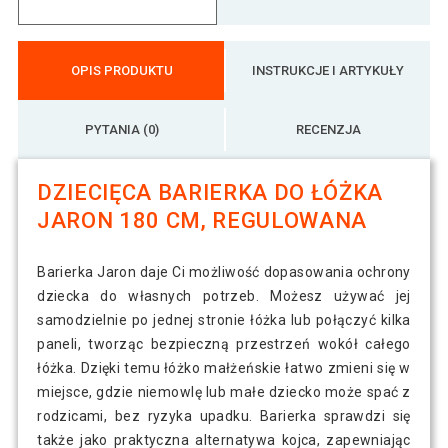
OPIS PRODUKTU
INSTRUKCJE I ARTYKUŁY
PYTANIA (0)
RECENZJA
DZIECIĘCA BARIERKA DO ŁÓŻKA
JARON 180 CM, REGULOWANA
Barierka Jaron daje Ci możliwość dopasowania ochrony
dziecka do własnych potrzeb. Możesz używać jej
samodzielnie po jednej stronie łóżka lub połączyć kilka
paneli, tworząc bezpieczną przestrzeń wokół całego
łóżka. Dzięki temu łóżko małżeńskie łatwo zmieni się w
miejsce, gdzie niemowlę lub małe dziecko może spać z
rodzicami, bez ryzyka upadku. Barierka sprawdzi się
także jako praktyczna alternatywa kojca, zapewniając