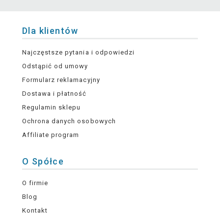
Dla klientów
Najczęstsze pytania i odpowiedzi
Odstąpić od umowy
Formularz reklamacyjny
Dostawa i płatność
Regulamin sklepu
Ochrona danych osobowych
Affiliate program
O Spółce
O firmie
Blog
Kontakt