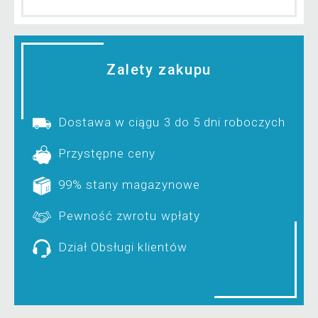
Zalety zakupu
Dostawa w ciągu 3 do 5 dni roboczych
Przystępne ceny
99% stany magazynowe
Pewność zwrotu wpłaty
Dział Obsługi klientów