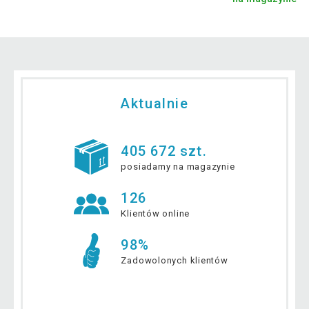
Aktualnie
405 672 szt.
posiadamy na magazynie
126
Klientów online
98%
Zadowolonych klientów