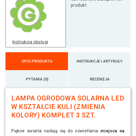
produkt
Instrukcja obsługi
OPIS PRODUKTU
INSTRUKCJE I ARTYKUŁY
PYTANIA (0)
RECENZJA
LAMPA OGRODOWA SOLARNA LED
W KSZTAŁCIE KULI (ZMIENIA
KOLORY) KOMPLET 3 SZT.
Piękne światła nadają się do oświetlania
miejsca na