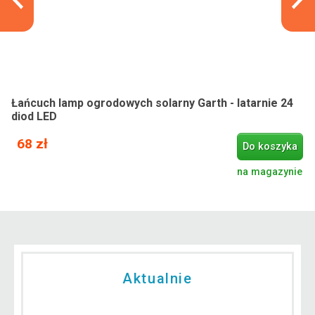
Łańcuch lamp ogrodowych solarny Garth - latarnie 24
diod LED
68 zł
Do koszyka
na magazynie
Aktualnie