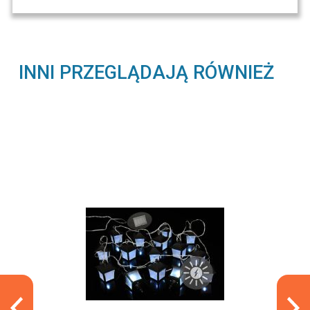
INNI PRZEGLĄDAJĄ RÓWNIEŻ