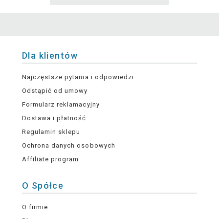
Dla klientów
Najczęstsze pytania i odpowiedzi
Odstąpić od umowy
Formularz reklamacyjny
Dostawa i płatność
Regulamin sklepu
Ochrona danych osobowych
Affiliate program
O Spółce
O firmie