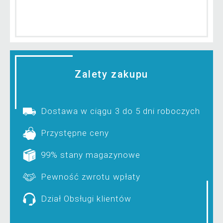
Zalety zakupu
Dostawa w ciągu 3 do 5 dni roboczych
Przystępne ceny
99% stany magazynowe
Pewność zwrotu wpłaty
Dział Obsługi klientów