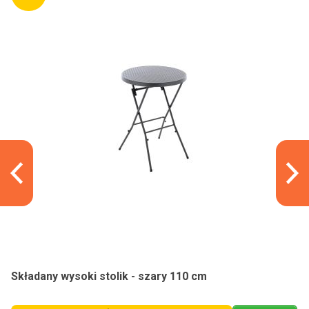
Składany wysoki stolik - szary 110 cm