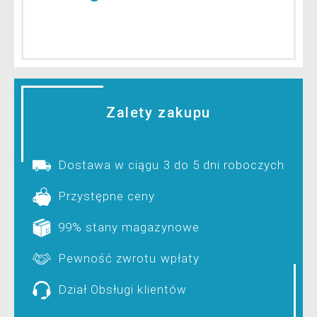
Zalety zakupu
Dostawa w ciągu 3 do 5 dni roboczych
Przystępne ceny
99% stany magazynowe
Pewność zwrotu wpłaty
Dział Obsługi klientów