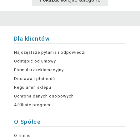
Dla klientów
Najczęstsze pytania i odpowiedzi
Odstąpić od umowy
Formularz reklamacyjny
Dostawa i płatność
Regulamin sklepu
Ochrona danych osobowych
Affiliate program
O Spółce
O firmie