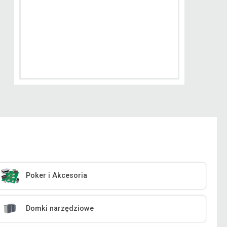
Poker i Akcesoria
Domki narzędziowe