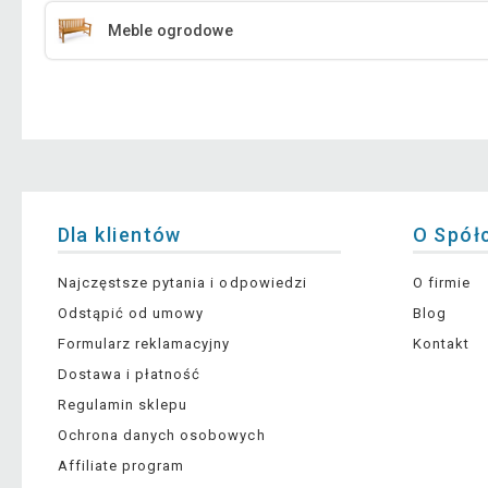
Meble ogrodowe
Dla klientów
O Spół
Najczęstsze pytania i odpowiedzi
O firmie
Odstąpić od umowy
Blog
Formularz reklamacyjny
Kontakt
Dostawa i płatność
Regulamin sklepu
Ochrona danych osobowych
Affiliate program