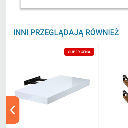
INNI PRZEGLĄDAJĄ RÓWNIEŻ
SUPER CENA