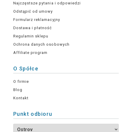
Najczęstsze pytania i odpowiedzi
Odstąpić od umowy
Formularz reklamacyjny
Dostawa i płatność
Regulamin sklepu
Ochrona danych osobowych
Affiliate program
O Spółce
O firmie
Blog
Kontakt
Punkt odbioru