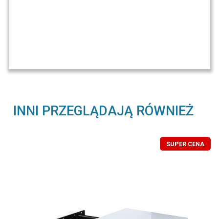
INNI PRZEGLĄDAJĄ RÓWNIEŻ
SUPER CENA