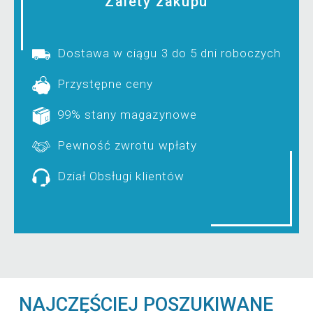
Zalety zakupu
Dostawa w ciągu 3 do 5 dni roboczych
Przystępne ceny
99% stany magazynowe
Pewność zwrotu wpłaty
Dział Obsługi klientów
NAJCZĘŚCIEJ POSZUKIWANE