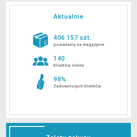
Aktualnie
406 157 szt.
posiadamy na magazynie
140
Klientów online
98%
Zadowolonych klientów