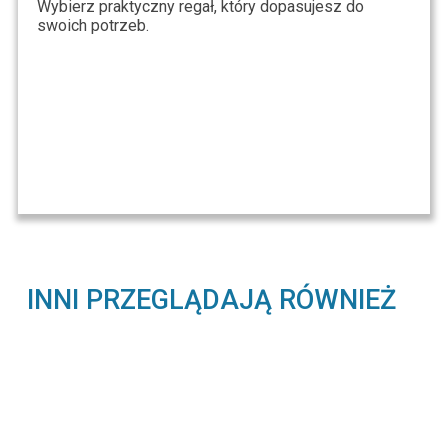
Wybierz praktyczny regał, który dopasujesz do
swoich potrzeb.
INNI PRZEGLĄDAJĄ RÓWNIEŻ