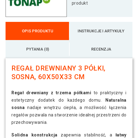
produkt
OPIS PRODUKTU
INSTRUKCJE I ARTYKUŁY
PYTANIA (0)
RECENZJA
REGAŁ DREWNIANY 3 PÓŁKI,
SOSNA, 60X50X33 CM
Regał drewniany z trzema półkami
to praktyczny i
estetyczny dodatek do każdego domu.
Naturalna
sosna
nadaje wnętrzu ciepła, a możliwość łączenia
regałów pozwala na stworzenie idealnej przestrzeni do
przechowywania.
Solidna konstrukcja
zapewnia stabilność, a
łatwy