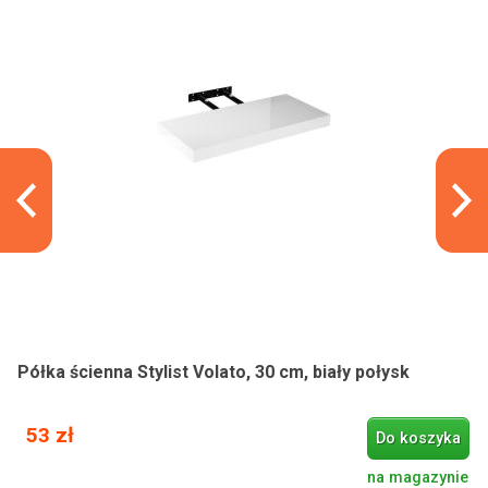
Półka ścienna Stylist Volato, 30 cm, biały połysk
53 zł
Do koszyka
na magazynie