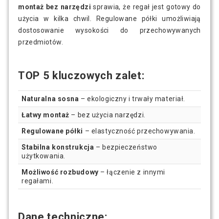
montaż bez narzędzi
sprawia, że regał jest gotowy do
użycia w kilka chwil. Regulowane półki umożliwiają
dostosowanie wysokości do przechowywanych
przedmiotów.
TOP 5 kluczowych zalet:
Naturalna sosna
– ekologiczny i trwały materiał.
Łatwy montaż
– bez użycia narzędzi.
Regulowane półki
– elastyczność przechowywania.
Stabilna konstrukcja
– bezpieczeństwo
użytkowania.
Możliwość rozbudowy
– łączenie z innymi
regałami.
Dane techniczne: