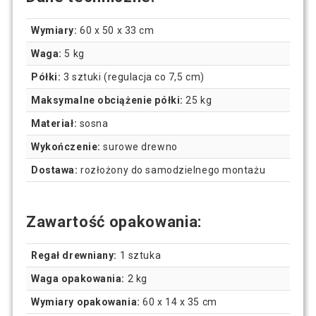
Wymiary:
60 x 50 x 33 cm
Waga:
5 kg
Półki:
3 sztuki (regulacja co 7,5 cm)
Maksymalne obciążenie półki:
25 kg
Materiał:
sosna
Wykończenie:
surowe drewno
Dostawa:
rozłożony do samodzielnego montażu
Zawartość opakowania:
Regał drewniany:
1 sztuka
Waga opakowania:
2 kg
Wymiary opakowania:
60 x 14 x 35 cm