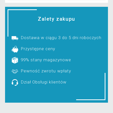
Zalety zakupu
Dostawa w ciągu 3 do 5 dni roboczych
Przystępne ceny
99% stany magazynowe
Pewność zwrotu wpłaty
Dział Obsługi klientów