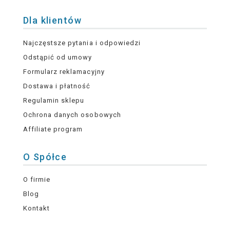
Dla klientów
Najczęstsze pytania i odpowiedzi
Odstąpić od umowy
Formularz reklamacyjny
Dostawa i płatność
Regulamin sklepu
Ochrona danych osobowych
Affiliate program
O Spółce
O firmie
Blog
Kontakt