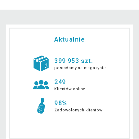
Aktualnie
399 953 szt.
posiadamy na magazynie
249
Klientów online
98%
Zadowolonych klientów