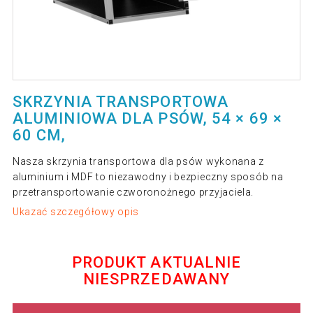
SKRZYNIA TRANSPORTOWA
ALUMINIOWA DLA PSÓW, 54 × 69 ×
60 CM,
Nasza skrzynia transportowa dla psów wykonana z
aluminium i MDF to niezawodny i bezpieczny sposób na
przetransportowanie czworonożnego przyjaciela.
Ukazać szczegółowy opis
PRODUKT AKTUALNIE
NIESPRZEDAWANY