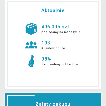
Aktualnie
406 005 szt.
posiadamy na magazynie
193
Klientów online
98%
Zadowolonych klientów
Zalety zakupu