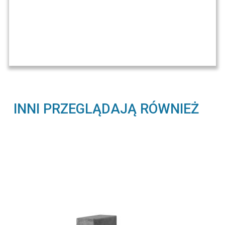
INNI PRZEGLĄDAJĄ RÓWNIEŻ