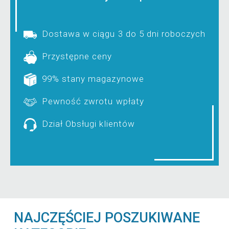
Dostawa w ciągu 3 do 5 dni roboczych
Przystępne ceny
99% stany magazynowe
Pewność zwrotu wpłaty
Dział Obsługi klientów
NAJCZĘŚCIEJ POSZUKIWANE