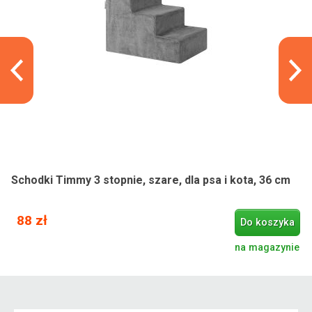
Schodki Timmy 3 stopnie, szare, dla psa i kota, 36 cm
88 zł
Do koszyka
na magazynie