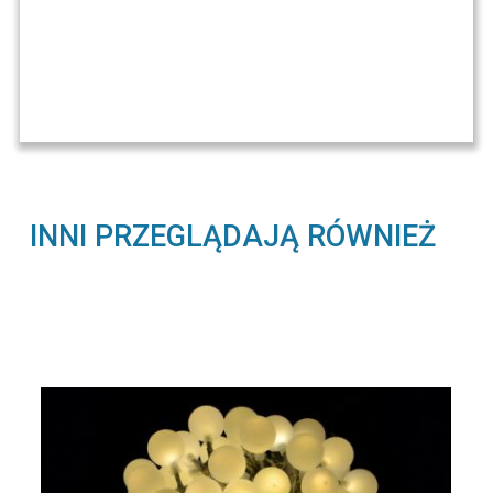
INNI PRZEGLĄDAJĄ RÓWNIEŻ