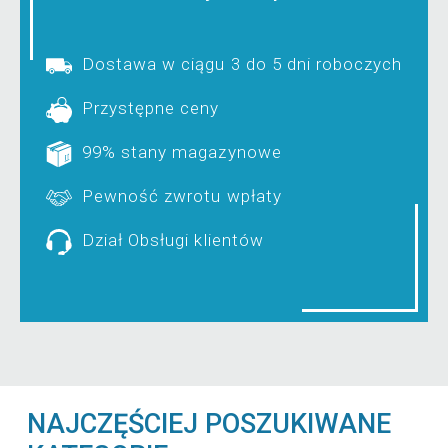
Dostawa w ciągu 3 do 5 dni roboczych
Przystępne ceny
99% stany magazynowe
Pewność zwrotu wpłaty
Dział Obsługi klientów
NAJCZĘŚCIEJ POSZUKIWANE