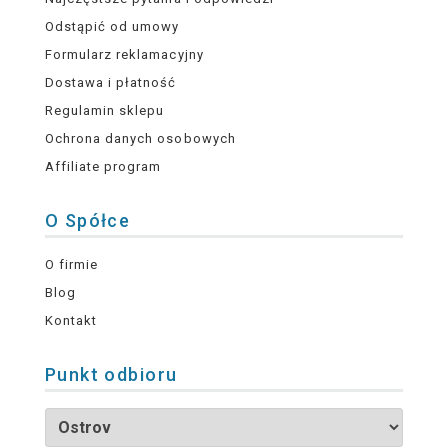
Odstąpić od umowy
Formularz reklamacyjny
Dostawa i płatność
Regulamin sklepu
Ochrona danych osobowych
Affiliate program
O Spółce
O firmie
Blog
Kontakt
Punkt odbioru