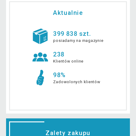
Aktualnie
399 838 szt.
posiadamy na magazynie
238
Klientów online
98%
Zadowolonych klientów
Zalety zakupu