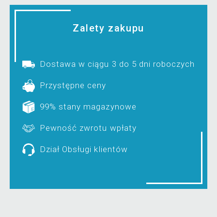
Zalety zakupu
Dostawa w ciągu 3 do 5 dni roboczych
Przystępne ceny
99% stany magazynowe
Pewność zwrotu wpłaty
Dział Obsługi klientów