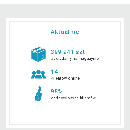
Aktualnie
399 941 szt.
posiadamy na magazynie
14
Klientów online
98%
Zadowolonych klientów