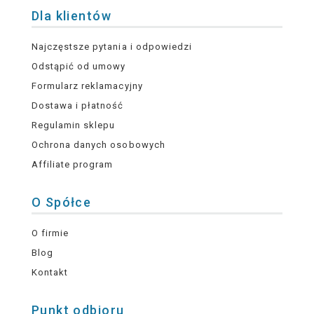
Dla klientów
Najczęstsze pytania i odpowiedzi
Odstąpić od umowy
Formularz reklamacyjny
Dostawa i płatność
Regulamin sklepu
Ochrona danych osobowych
Affiliate program
O Spółce
O firmie
Blog
Kontakt
Punkt odbioru