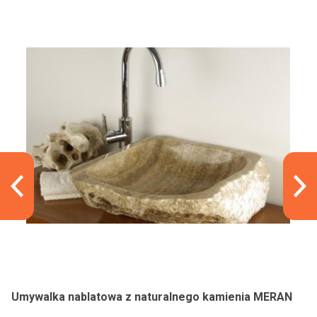
Umywalka nablatowa z naturalnego kamienia MERAN