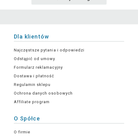
Dla klientów
Najczęstsze pytania i odpowiedzi
Odstąpić od umowy
Formularz reklamacyjny
Dostawa i płatność
Regulamin sklepu
Ochrona danych osobowych
Affiliate program
O Spółce
O firmie