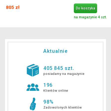
805 zł
Do koszyka
na magazynie 4 szt.
Aktualnie
405 845 szt.
posiadamy na magazynie
196
Klientów online
98%
Zadowolonych klientów