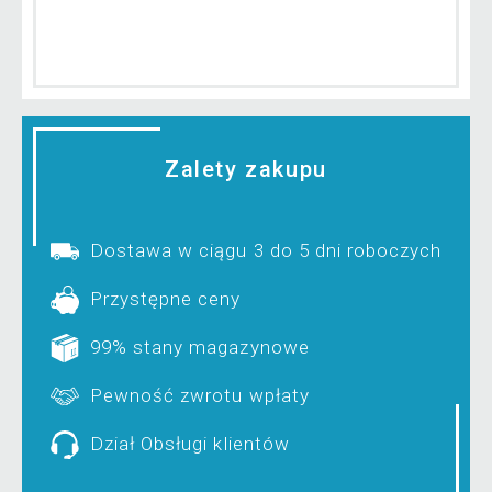
Zalety zakupu
Dostawa w ciągu 3 do 5 dni roboczych
Przystępne ceny
99% stany magazynowe
Pewność zwrotu wpłaty
Dział Obsługi klientów