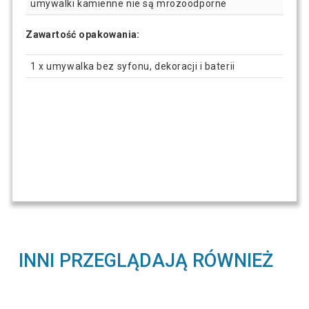
umywalki kamienne nie są mrozoodporne
Zawartość opakowania:
1 x umywalka bez syfonu, dekoracji i baterii
INNI PRZEGLĄDAJĄ RÓWNIEŻ