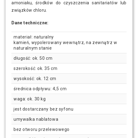
amoniaku, środków do czyszczenia sanitariatów lub
związków chloru.
Dane techniczne:
materiał: naturalny
kamień, wypolerowany wewnątrz, na zewnątrz w
naturalnym stanie
długość: ok. 50 cm
szerokość: ok. 35 cm
wysokość: ok. 12 cm
średnica odpływu: 4,5 cm
waga: ok. 30 kg
jest dostarczany bez syfonu
umywalka nablatowa
bez otworu przelewowego