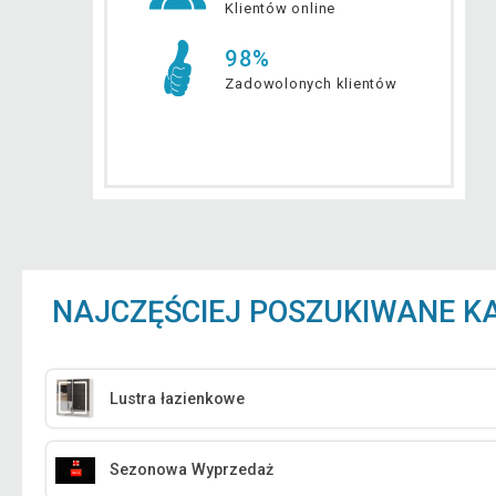
Klientów online
98%
Zadowolonych klientów
NAJCZĘŚCIEJ POSZUKIWANE K
Lustra łazienkowe
Sezonowa Wyprzedaż