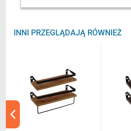
INNI PRZEGLĄDAJĄ RÓWNIEŻ