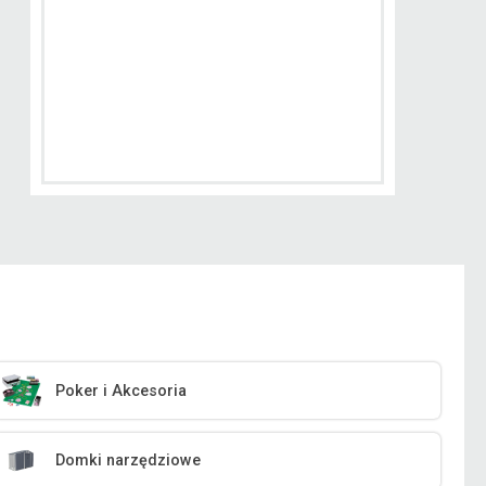
Poker i Akcesoria
Domki narzędziowe