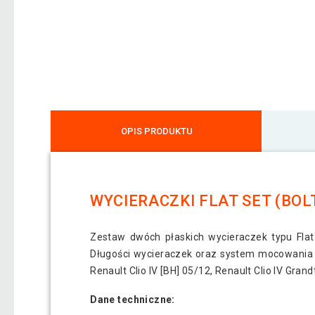
OPIS PRODUKTU
WYCIERACZKI FLAT SET (BOLT
Zestaw dwóch płaskich wycieraczek typu Flat 
Długości wycieraczek oraz system mocowania 
Renault Clio IV [BH] 05/12, Renault Clio IV Grand
Dane techniczne: