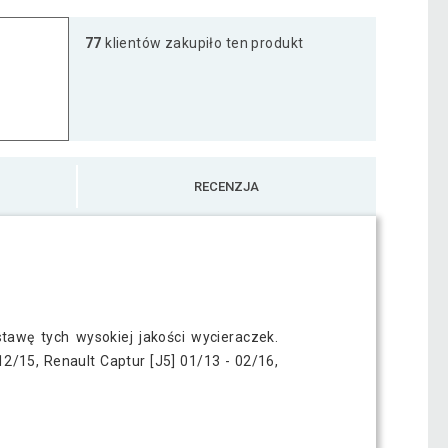
77
klientów zakupiło ten produkt
RECENZJA
tawę tych wysokiej jakości wycieraczek.
/15, Renault Captur [J5] 01/13 - 02/16,