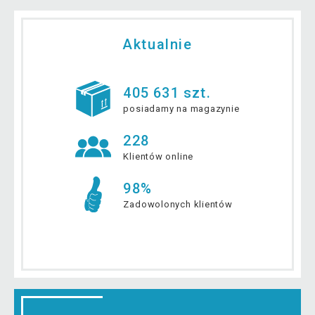
Aktualnie
405 631 szt.
posiadamy na magazynie
228
Klientów online
98%
Zadowolonych klientów