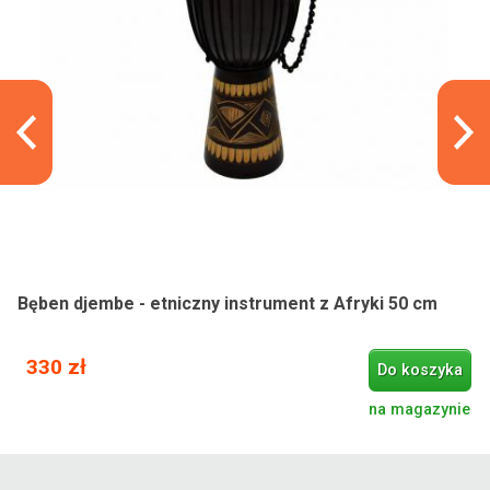
Bęben djembe - etniczny instrument z Afryki 50 cm
330 zł
Do koszyka
na magazynie