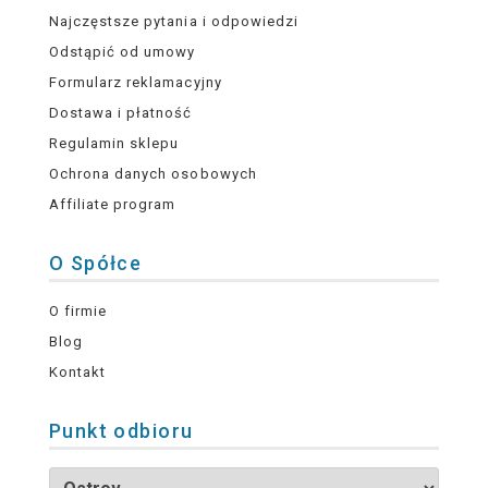
Najczęstsze pytania i odpowiedzi
Odstąpić od umowy
Formularz reklamacyjny
Dostawa i płatność
Regulamin sklepu
Ochrona danych osobowych
Affiliate program
O Spółce
O firmie
Blog
Kontakt
Punkt odbioru