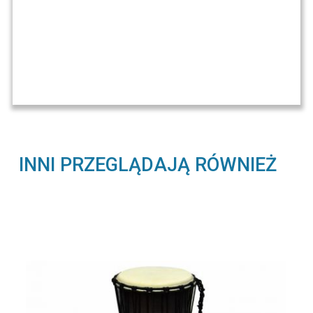
INNI PRZEGLĄDAJĄ RÓWNIEŻ