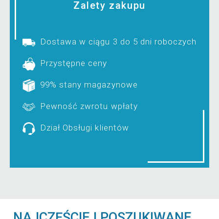
Zalety zakupu
Dostawa w ciągu 3 do 5 dni roboczych
Przystępne ceny
99% stany magazynowe
Pewność zwrotu wpłaty
Dział Obsługi klientów
NAJCZĘŚCIEJ POSZUKIWANE