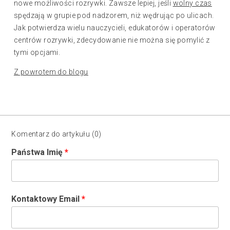
nowe możliwości rozrywki. Zawsze lepiej, jeśli
wolny czas
spędzają w grupie pod nadzorem, niż wędrując po ulicach.
Jak potwierdza wielu nauczycieli, edukatorów i operatorów
centrów rozrywki, zdecydowanie nie można się pomylić z
tymi opcjami.
Z powrotem do blogu
Komentarz do artykułu (0)
Państwa Imię
Kontaktowy Email