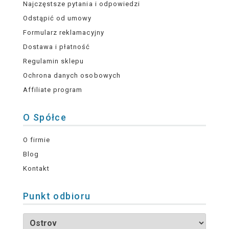
Najczęstsze pytania i odpowiedzi
Odstąpić od umowy
Formularz reklamacyjny
Dostawa i płatność
Regulamin sklepu
Ochrona danych osobowych
Affiliate program
O Spółce
O firmie
Blog
Kontakt
Punkt odbioru